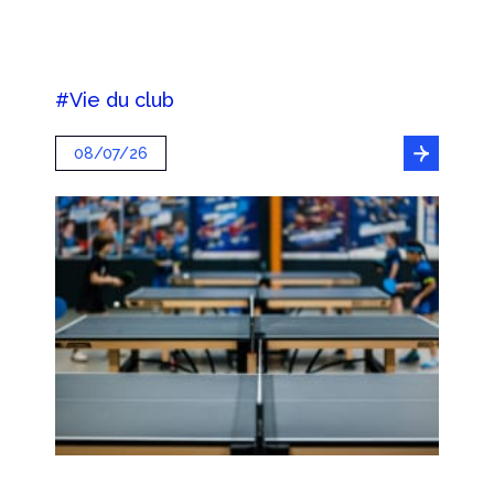
#Vie du club
08/07/26