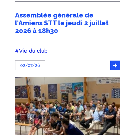
Assemblée générale de
l'Amiens STT le jeudi 2 juillet
2026 à 18h30
#Vie du club
02/07/26