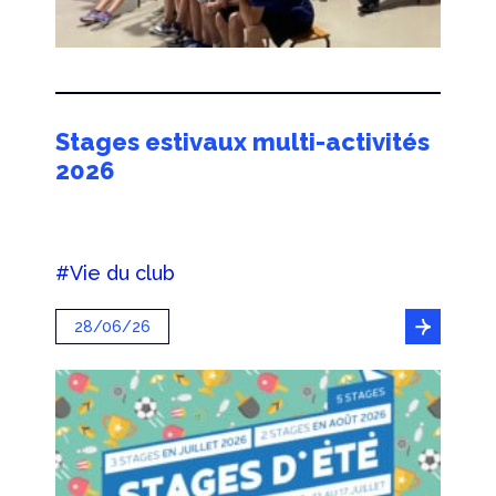
Stages estivaux multi-activités
2026
#Vie du club
28/06/26