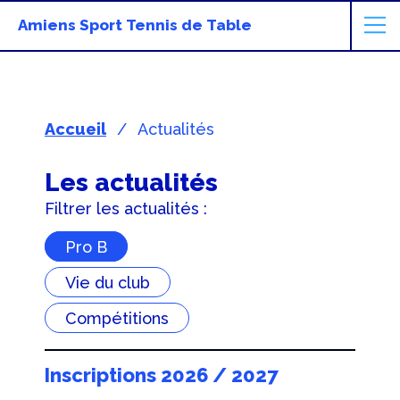
Amiens Sport Tennis de Table
Accueil
Actualités
Les actualités
Filtrer les actualités :
Pro B
Vie du club
Compétitions
Inscriptions 2026 / 2027