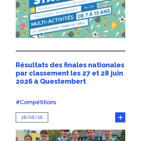
Résultats des finales nationales
par classement les 27 et 28 juin
2026 à Questembert
#Compétitions
28/06/26