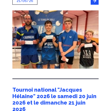
21/06/26
Tournoi national "Jacques
Hélaine" 2026 le samedi 20 juin
2026 et le dimanche 21 juin
2026