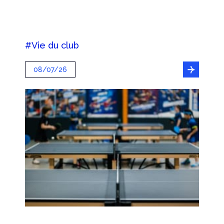
#Vie du club
08/07/26