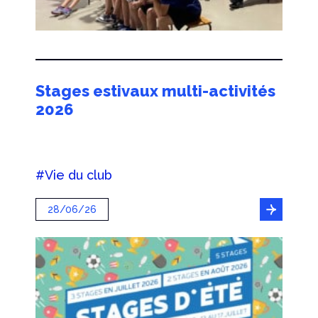
Stages estivaux multi-activités
2026
#Vie du club
28/06/26