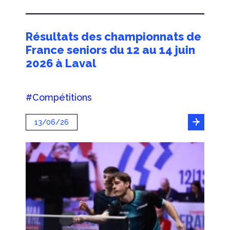
Résultats des championnats de
France seniors du 12 au 14 juin
2026 à Laval
#Compétitions
13/06/26