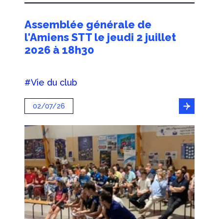
Assemblée générale de
l'Amiens STT le jeudi 2 juillet
2026 à 18h30
#Vie du club
02/07/26