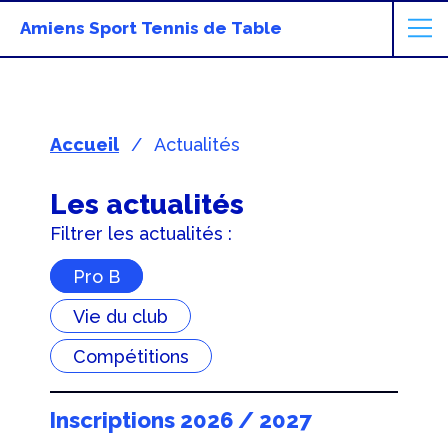
Amiens Sport Tennis de Table
Accueil
Actualités
Les actualités
Filtrer les actualités :
Pro B
Vie du club
Compétitions
Inscriptions 2026 / 2027