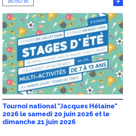
28/06/26
Tournoi national "Jacques Hélaine"
2026 le samedi 20 juin 2026 et le
dimanche 21 juin 2026