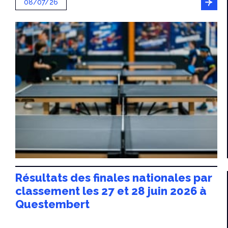
08/07/26
Résultats des finales nationales par
classement les 27 et 28 juin 2026 à
Questembert