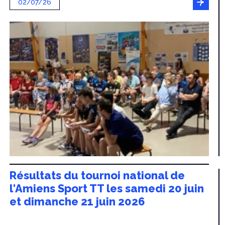
02/07/26
Résultats du tournoi national de
l'Amiens Sport TT les samedi 20 juin
et dimanche 21 juin 2026