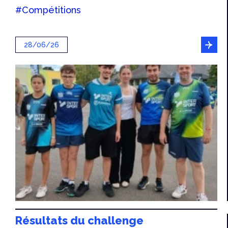
#Compétitions
28/06/26
Résultats du challenge