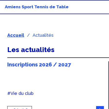
Amiens Sport Tennis de Table
Accueil
Actualités
Les actualités
Inscriptions 2026 / 2027
#Vie du club