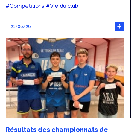
#Compétitions
#Vie du club
21/06/26
Résultats des championnats de