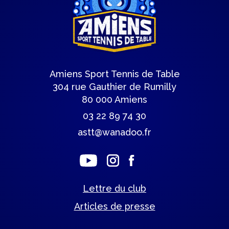
Amiens Sport Tennis de Table
304 rue Gauthier de Rumilly
80 000 Amiens
03 22 89 74 30
astt@wanadoo.fr
Lettre du club
Articles de presse