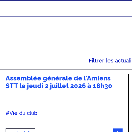
Filtrer les actuali
Assemblée générale de l'Amiens
STT le jeudi 2 juillet 2026 à 18h30
#Vie du club