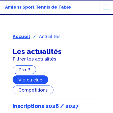
Amiens Sport Tennis de Table
Accueil
Actualités
Les actualités
Filtrer les actualités :
Pro B
Vie du club
Compétitions
Inscriptions 2026 / 2027