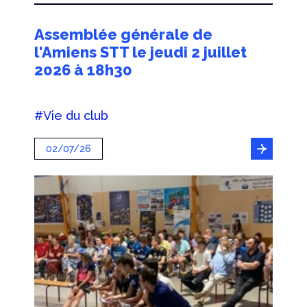
Assemblée générale de
l'Amiens STT le jeudi 2 juillet
2026 à 18h30
#Vie du club
02/07/26