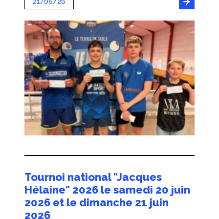
21/06/26
Tournoi national "Jacques
Hélaine" 2026 le samedi 20 juin
2026 et le dimanche 21 juin
2026