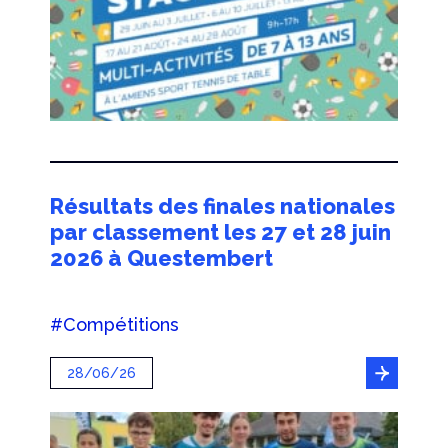
Résultats des finales nationales
par classement les 27 et 28 juin
2026 à Questembert
#Compétitions
28/06/26