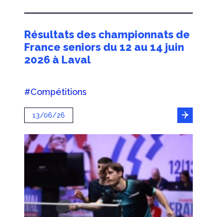
Résultats des championnats de
France seniors du 12 au 14 juin
2026 à Laval
#Compétitions
13/06/26