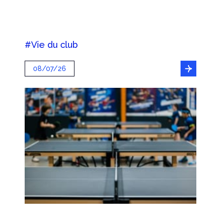
#Vie du club
08/07/26