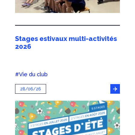
Stages estivaux multi-activités
2026
#Vie du club
28/06/26