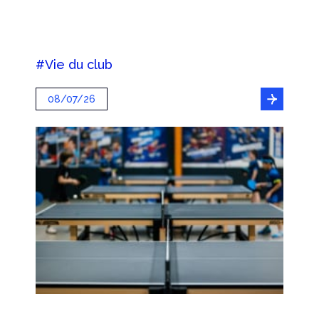
#Vie du club
08/07/26