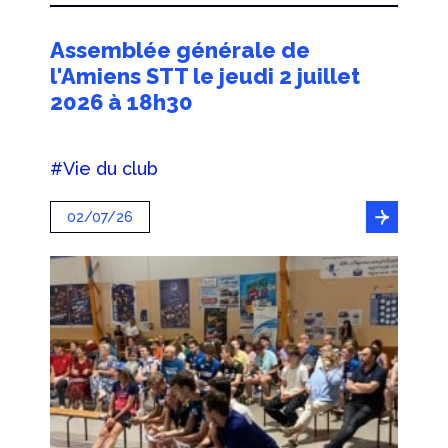
Assemblée générale de
l'Amiens STT le jeudi 2 juillet
2026 à 18h30
#Vie du club
02/07/26