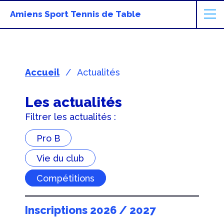
Amiens Sport Tennis de Table
Accueil
Actualités
Les actualités
Filtrer les actualités :
Pro B
Vie du club
Compétitions
Inscriptions 2026 / 2027