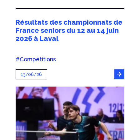
Résultats des championnats de
France seniors du 12 au 14 juin
2026 à Laval
#Compétitions
13/06/26