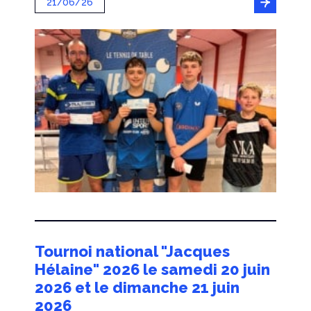
21/06/26
Tournoi national "Jacques
Hélaine" 2026 le samedi 20 juin
2026 et le dimanche 21 juin
2026