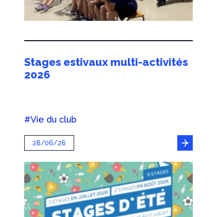
Stages estivaux multi-activités
2026
#Vie du club
28/06/26