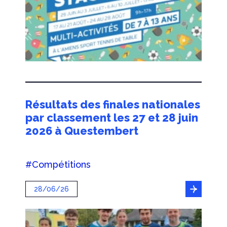
Résultats des finales nationales
par classement les 27 et 28 juin
2026 à Questembert
#Compétitions
28/06/26