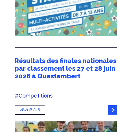
Résultats des finales nationales
par classement les 27 et 28 juin
2026 à Questembert
#Compétitions
28/06/26