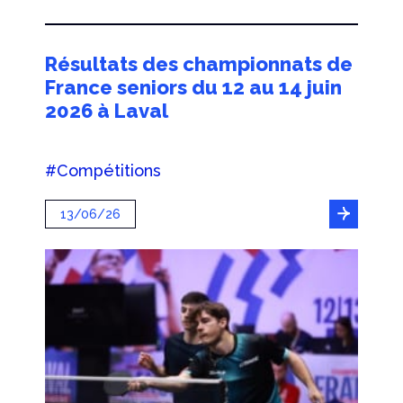
Résultats des championnats de
France seniors du 12 au 14 juin
2026 à Laval
#Compétitions
13/06/26