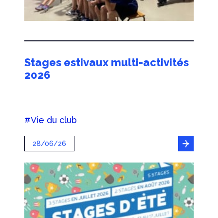
Stages estivaux multi-activités
2026
#Vie du club
28/06/26