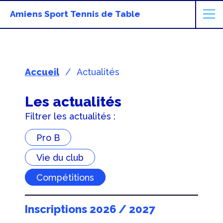
Amiens Sport Tennis de Table
Accueil
Actualités
Les actualités
Filtrer les actualités :
Pro B
Vie du club
Compétitions
Inscriptions 2026 / 2027