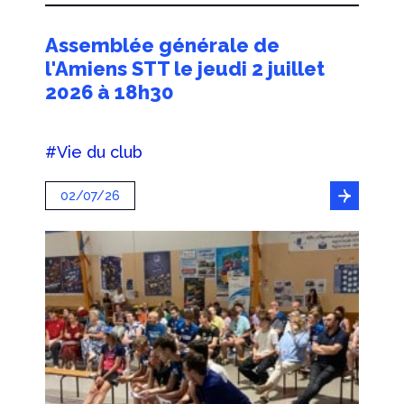
Assemblée générale de
l'Amiens STT le jeudi 2 juillet
2026 à 18h30
#Vie du club
02/07/26