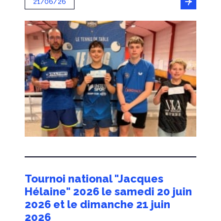
21/06/26
Tournoi national "Jacques
Hélaine" 2026 le samedi 20 juin
2026 et le dimanche 21 juin
2026