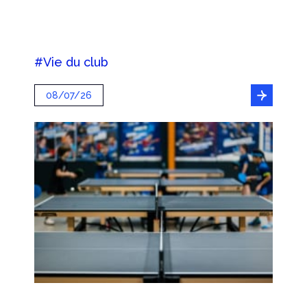
#Vie du club
08/07/26