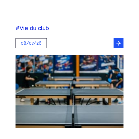
#Vie du club
08/07/26