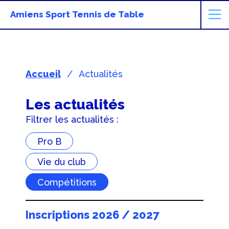
Amiens Sport Tennis de Table
Accueil
Actualités
Les actualités
Filtrer les actualités :
Pro B
Vie du club
Compétitions
Inscriptions 2026 / 2027