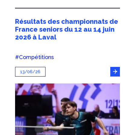
Résultats des championnats de
France seniors du 12 au 14 juin
2026 à Laval
#Compétitions
13/06/26