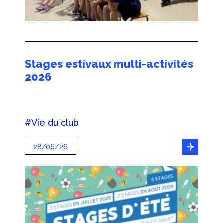
Stages estivaux multi-activités
2026
#Vie du club
28/06/26