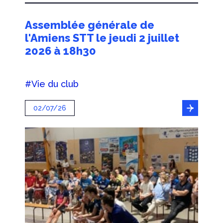
Assemblée générale de
l'Amiens STT le jeudi 2 juillet
2026 à 18h30
#Vie du club
02/07/26