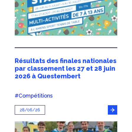
Résultats des finales nationales
par classement les 27 et 28 juin
2026 à Questembert
#Compétitions
28/06/26