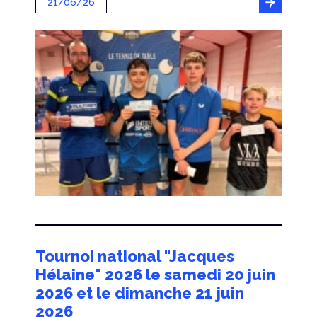
21/06/26
Tournoi national "Jacques
Hélaine" 2026 le samedi 20 juin
2026 et le dimanche 21 juin
2026