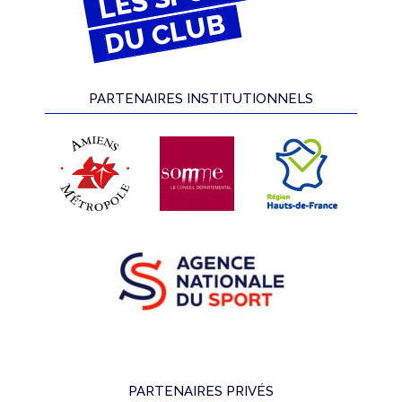
DU CLUB
PARTENAIRES INSTITUTIONNELS
PARTENAIRES PRIVÉS