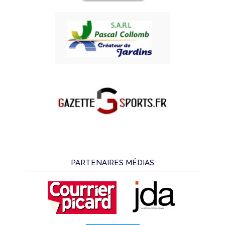
PARTENAIRES MÉDIAS