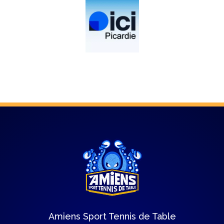
Amiens Sport Tennis de Table