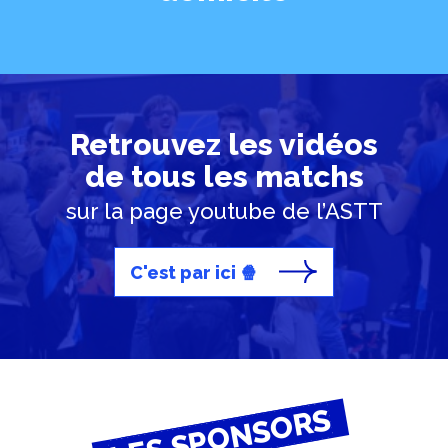
Retrouvez les vidéos
de tous les matchs
sur la page youtube de l’ASTT
C'est par ici 🍿
LES SPONSORS