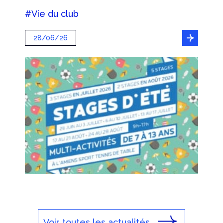
#Vie du club
28/06/26
Voir toutes les actualités