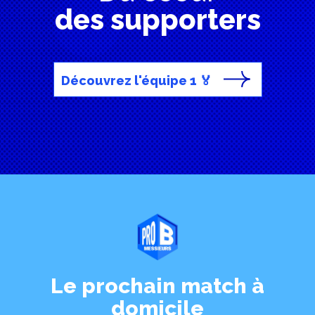
des supporters
Découvrez l'équipe 1 🏅
Le prochain match à
domicile