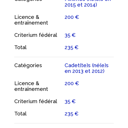
2015 et 2014)
Licence &
200 €
entraînement
Criterium fédéral
35 €
Total
235 €
Catégories
Cadet(te)s (né(e)s
en 2013 et 2012)
Licence &
200 €
entraînement
Criterium fédéral
35 €
Total
235 €