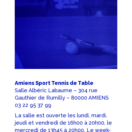
Amiens Sport Tennis de Table
Salle Albéric Labaume – 304 rue
Gauthier de Rumilly – 80000 AMIENS
03 22 95 37 99
La salle est ouverte les lundi, mardi,
jeudi et vendredi de 16h00 à 20h00, le
mercredi de 13h45 à 20h00. Le week-