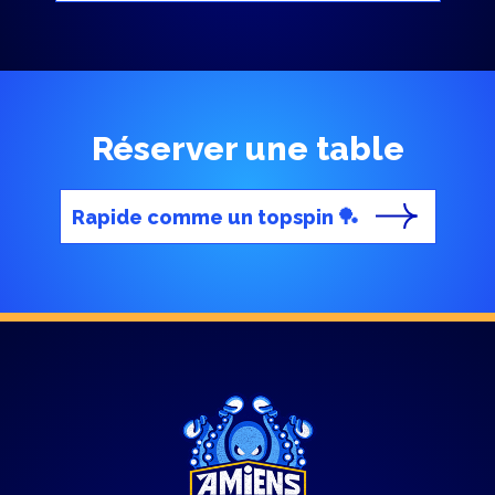
Réserver une table
Rapide comme un topspin 🏓