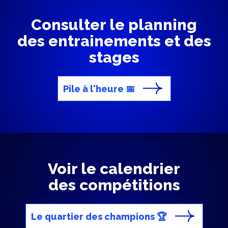
Consulter le planning
des entrainements et des
stages
Pile à l'heure 📅
Voir le calendrier
des compétitions
Le quartier des champions 🏆