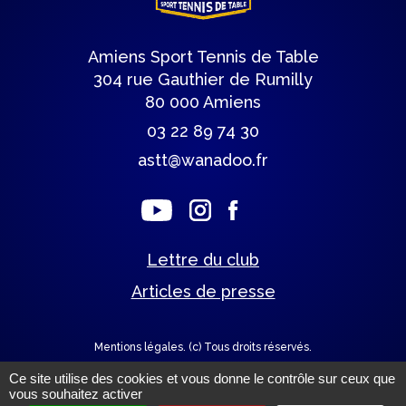
Amiens Sport Tennis de Table
304 rue Gauthier de Rumilly
80 000 Amiens
03 22 89 74 30
astt@wanadoo.fr
Lettre du club
Articles de presse
Mentions légales.
(c) Tous droits réservés.
Ce site utilise des cookies et vous donne le contrôle sur ceux que
Un site éco-conçu par
vous souhaitez activer