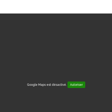
Google Maps est désactivé.
Autoriser