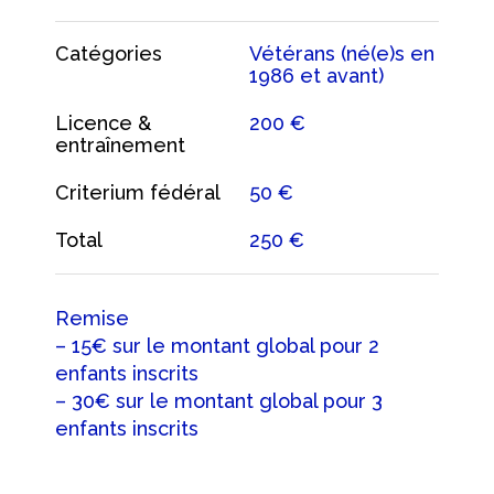
Catégories
Vétérans (né(e)s en
1986 et avant)
Licence &
200 €
entraînement
Criterium fédéral
50 €
Total
250 €
Remise
– 15€ sur le montant global pour 2
enfants inscrits
– 30€ sur le montant global pour 3
enfants inscrits