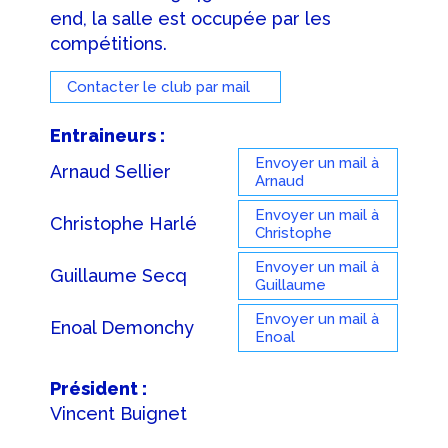
end, la salle est occupée par les
compétitions.
Contacter le club par mail
Entraineurs :
Envoyer un mail à
Arnaud Sellier
Arnaud
Envoyer un mail à
Christophe Harlé
Christophe
Envoyer un mail à
Guillaume Secq
Guillaume
Envoyer un mail à
Enoal Demonchy
Enoal
Président :
Vincent Buignet