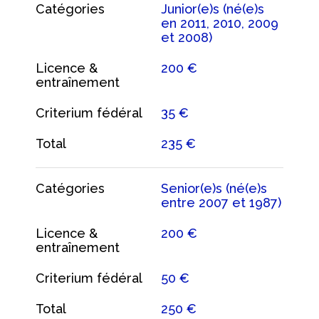
Catégories
Junior(e)s (né(e)s
en 2011, 2010, 2009
et 2008)
Licence &
200 €
entraînement
Criterium fédéral
35 €
Total
235 €
Catégories
Senior(e)s (né(e)s
entre 2007 et 1987)
Licence &
200 €
entraînement
Criterium fédéral
50 €
Total
250 €