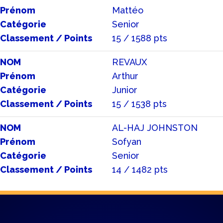
Prénom
Mattéo
Catégorie
Senior
Classement / Points
15 / 1588 pts
NOM
REVAUX
Prénom
Arthur
Catégorie
Junior
Classement / Points
15 / 1538 pts
NOM
AL-HAJ JOHNSTON
Prénom
Sofyan
Catégorie
Senior
Classement / Points
14 / 1482 pts