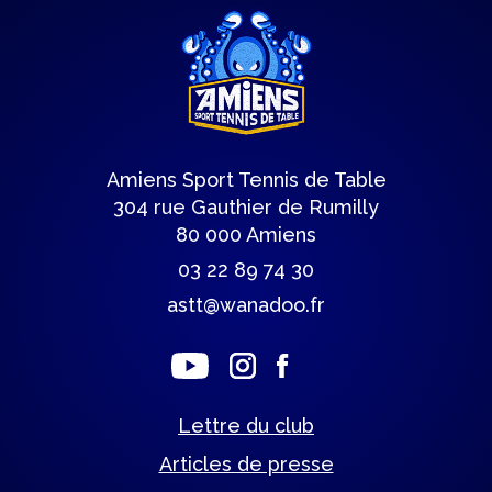
Amiens Sport Tennis de Table
304 rue Gauthier de Rumilly
80 000 Amiens
03 22 89 74 30
astt@wanadoo.fr
Lettre du club
Articles de presse