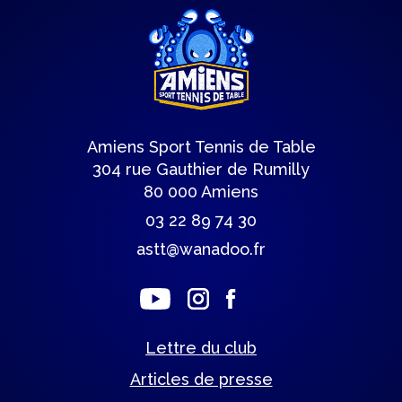
Amiens Sport Tennis de Table
304 rue Gauthier de Rumilly
80 000 Amiens
03 22 89 74 30
astt@wanadoo.fr
Lettre du club
Articles de presse