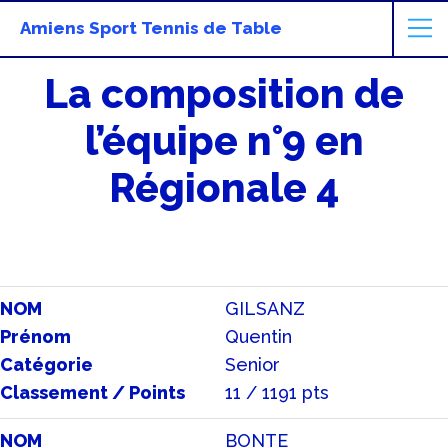
Amiens Sport Tennis de Table
La composition de
l’équipe n°9 en
Régionale 4
NOM
GILSANZ
Prénom
Quentin
Catégorie
Senior
Classement / Points
11 / 1191 pts
NOM
BONTE