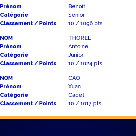
Prénom
Benoît
Catégorie
Senior
Classement / Points
10 / 1096 pts
NOM
THOREL
Prénom
Antoine
Catégorie
Junior
Classement / Points
10 / 1024 pts
NOM
CAO
Prénom
Xuan
Catégorie
Cadet
Classement / Points
10 / 1017 pts