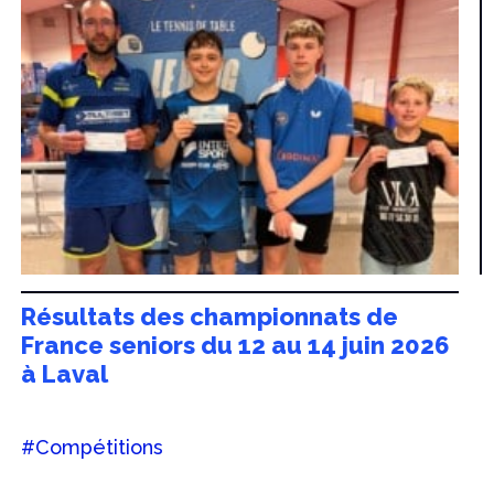
Résultats des championnats de
France seniors du 12 au 14 juin 2026
à Laval
#Compétitions