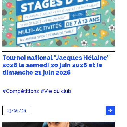
Tournoi national "Jacques Hélaine"
2026 le samedi 20 juin 2026 et le
dimanche 21 juin 2026
#Compétitions
#Vie du club
13/06/26