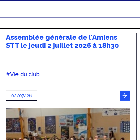
Assemblée générale de l'Amiens
STT le jeudi 2 juillet 2026 à 18h30
#Vie du club
02/07/26