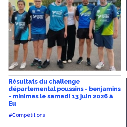
Résultats du challenge
départemental poussins - benjamins
- minimes le samedi 13 juin 2026 à
Eu
#Compétitions