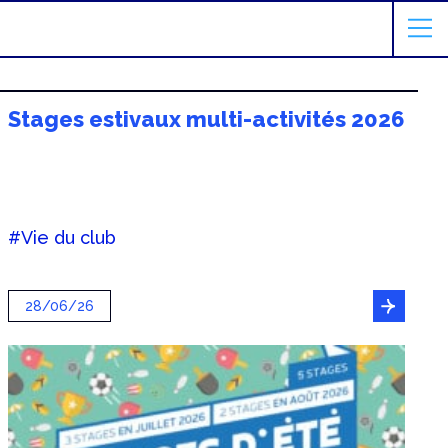
Stages estivaux multi-activités 2026
#Vie du club
28/06/26