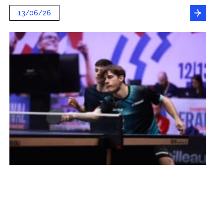
13/06/26