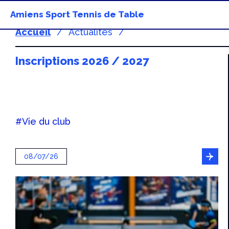
Amiens Sport Tennis de Table
Accueil
Actualités
Inscriptions 2026 / 2027
#Vie du club
08/07/26