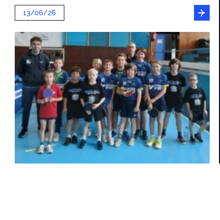
13/06/26