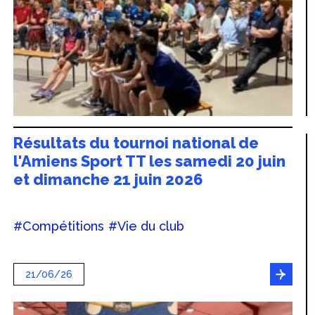
Résultats du tournoi national de
l'Amiens Sport TT les samedi 20 juin
et dimanche 21 juin 2026
#Compétitions
#Vie du club
21/06/26