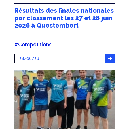
Résultats des finales nationales
par classement les 27 et 28 juin
2026 à Questembert
#Compétitions
28/06/26