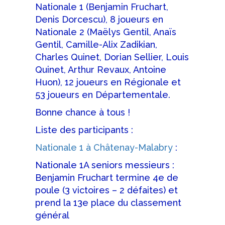
Nationale 1 (Benjamin Fruchart,
Denis Dorcescu), 8 joueurs en
Nationale 2 (Maëlys Gentil, Anaïs
Gentil, Camille-Alix Zadikian,
Charles Quinet, Dorian Sellier, Louis
Quinet, Arthur Revaux, Antoine
Huon), 12 joueurs en Régionale et
53 joueurs en Départementale.
Bonne chance à tous !
Liste des participants :
Nationale 1 à Châtenay-Malabry
:
Nationale 1A seniors messieurs :
Benjamin Fruchart termine 4e de
poule (3 victoires – 2 défaites) et
prend la 13e place du classement
général