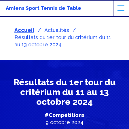
Amiens Sport Tennis de Table
Accueil
Actualités
Résultats du 1er tour du critérium du 11
au 13 octobre 2024
Résultats du 1er tour du
critérium du 11 au 13
octobre 2024
#Compétitions
9 octobre 2024