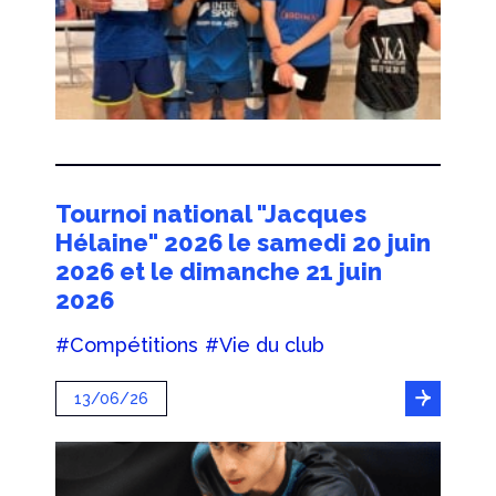
Tournoi national "Jacques
Hélaine" 2026 le samedi 20 juin
2026 et le dimanche 21 juin
2026
#Compétitions
#Vie du club
13/06/26