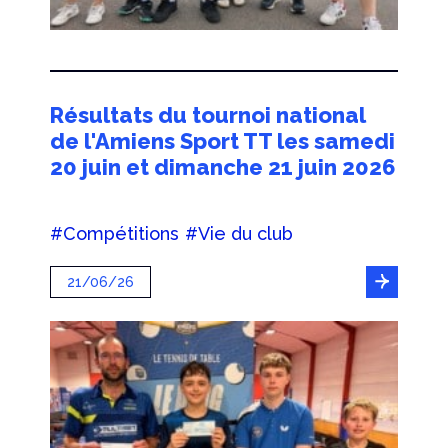
Résultats du tournoi national
de l'Amiens Sport TT les samedi
20 juin et dimanche 21 juin 2026
#Compétitions
#Vie du club
21/06/26