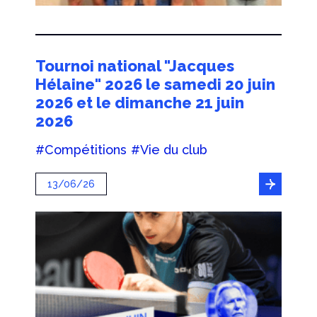
Tournoi national "Jacques
Hélaine" 2026 le samedi 20 juin
2026 et le dimanche 21 juin
2026
#Compétitions
#Vie du club
13/06/26