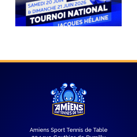
Amiens Sport Tennis de Table