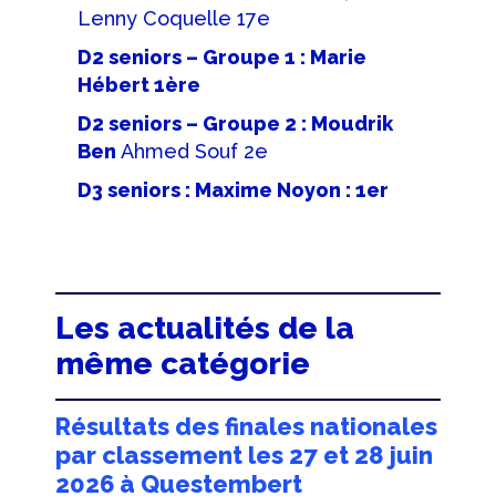
Lenny Coquelle 17e
D2 seniors – Groupe 1 : Marie
Hébert 1ère
D2 seniors – Groupe 2 : Moudrik
Ben
Ahmed Souf 2e
D3 seniors : Maxime Noyon : 1er
Les actualités de la
même catégorie
Résultats des finales nationales
par classement les 27 et 28 juin
2026 à Questembert