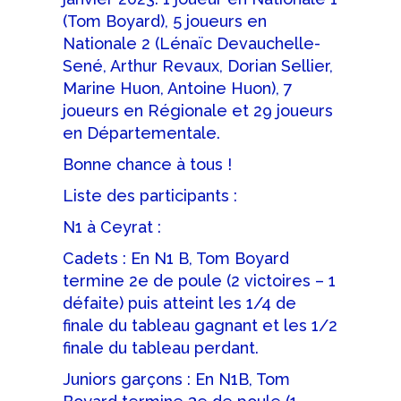
(Tom Boyard), 5 joueurs en
Nationale 2 (Lénaïc Devauchelle-
Sené, Arthur Revaux, Dorian Sellier,
Marine Huon, Antoine Huon), 7
joueurs en Régionale et 29 joueurs
en Départementale.
Bonne chance à tous !
Liste des participants :
N1 à Ceyrat :
Cadets : En N1 B, Tom Boyard
termine 2e de poule (2 victoires – 1
défaite) puis atteint les 1/4 de
finale du tableau gagnant et les 1/2
finale du tableau perdant.
Juniors garçons : En N1B, Tom