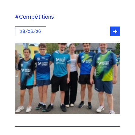
#Compétitions
28/06/26