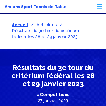
Amiens Sport Tennis de Table
Accueil
Actualités
Résultats du 3e tour du critérium
fédéral les 28 et 29 janvier 2023
Résultats du 3e tour du
critérium fédéral les 28
et 29 janvier 2023
#Compétitions
27 janvier 2023