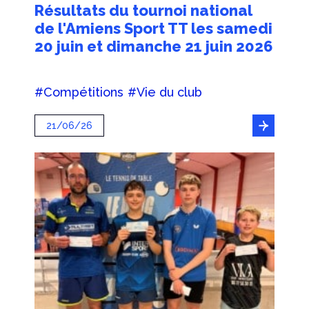
Résultats du tournoi national
de l'Amiens Sport TT les samedi
20 juin et dimanche 21 juin 2026
#Compétitions
#Vie du club
21/06/26