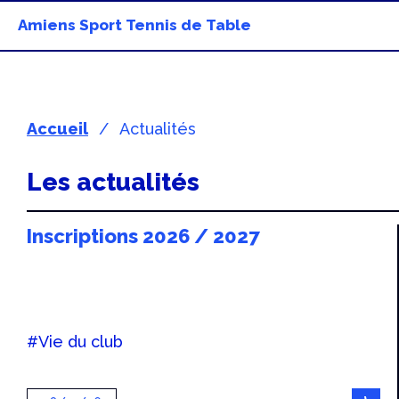
Amiens Sport Tennis de Table
Accueil
Actualités
Les actualités
Inscriptions 2026 / 2027
#Vie du club