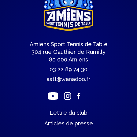
Amiens Sport Tennis de Table
304 rue Gauthier de Rumilly
80 000 Amiens
03 22 89 74 30
astt@wanadoo.fr
Lettre du club
Articles de presse