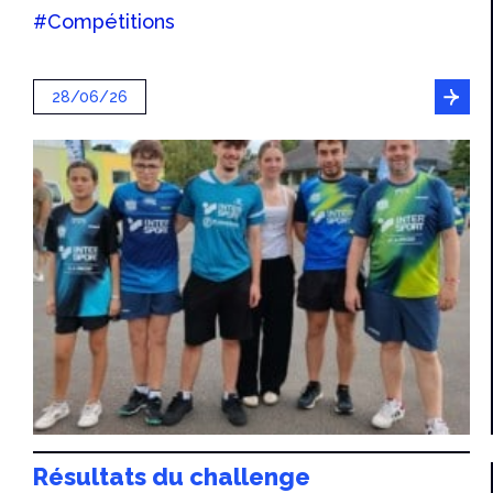
#Compétitions
28/06/26
Résultats du challenge