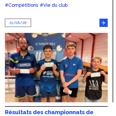
#Compétitions
#Vie du club
21/06/26
Résultats des championnats de