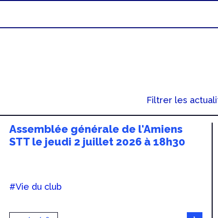
Filtrer les actuali
Assemblée générale de l'Amiens
STT le jeudi 2 juillet 2026 à 18h30
#Vie du club