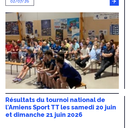
02/07/26
Résultats du tournoi national de
l'Amiens Sport TT les samedi 20 juin
et dimanche 21 juin 2026