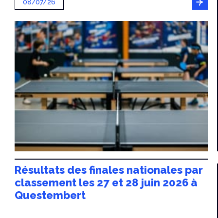
08/07/26
Résultats des finales nationales par
classement les 27 et 28 juin 2026 à
Questembert