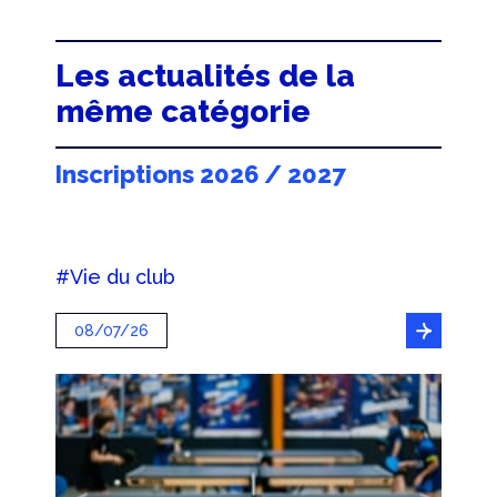
Les actualités de la
même catégorie
Inscriptions 2026 / 2027
#Vie du club
08/07/26