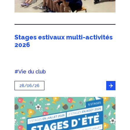
Stages estivaux multi-activités
2026
#Vie du club
28/06/26