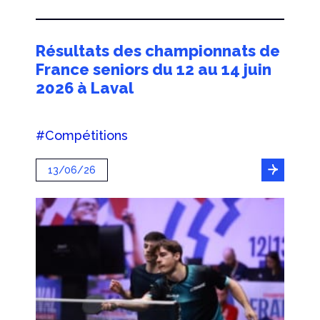
Résultats des championnats de
France seniors du 12 au 14 juin
2026 à Laval
#Compétitions
13/06/26