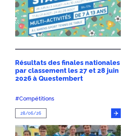
Résultats des finales nationales
par classement les 27 et 28 juin
2026 à Questembert
#Compétitions
28/06/26