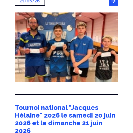
21/06/26
Tournoi national "Jacques
Hélaine" 2026 le samedi 20 juin
2026 et le dimanche 21 juin
2026