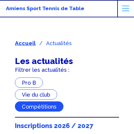
Amiens Sport Tennis de Table
Accueil
Actualités
Les actualités
Filtrer les actualités :
Pro B
Vie du club
Compétitions
Inscriptions 2026 / 2027