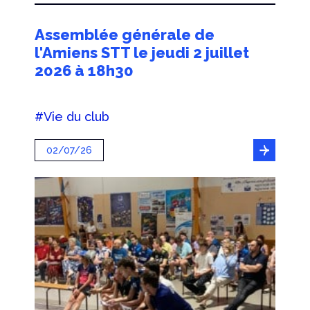
Assemblée générale de
l'Amiens STT le jeudi 2 juillet
2026 à 18h30
#Vie du club
02/07/26