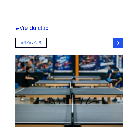
#Vie du club
08/07/26