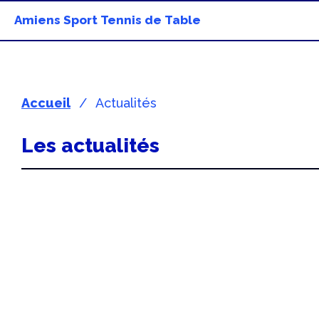
Amiens Sport Tennis de Table
Accueil
Actualités
Les actualités