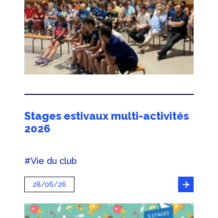
Stages estivaux multi-activités
2026
#Vie du club
28/06/26