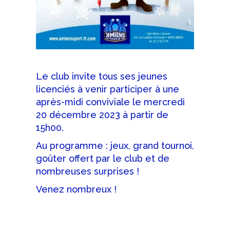
Le club invite tous ses jeunes
licenciés à venir participer à une
après-midi conviviale le mercredi
20 décembre 2023 à partir de
15h00.
Au programme : jeux, grand tournoi,
goûter offert par le club et de
nombreuses surprises !
Venez nombreux !