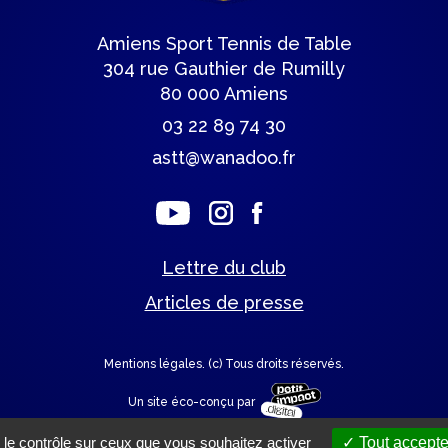
Amiens Sport Tennis de Table
304 rue Gauthier de Rumilly
80 000 Amiens
03 22 89 74 30
astt@wanadoo.fr
Lettre du club
Articles de presse
Mentions légales.
(c) Tous droits réservés.
Un site éco-conçu par
 le contrôle sur ceux que vous souhaitez activer
Tout accepte