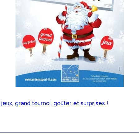
eux, grand tournoi, goûter et surprises !