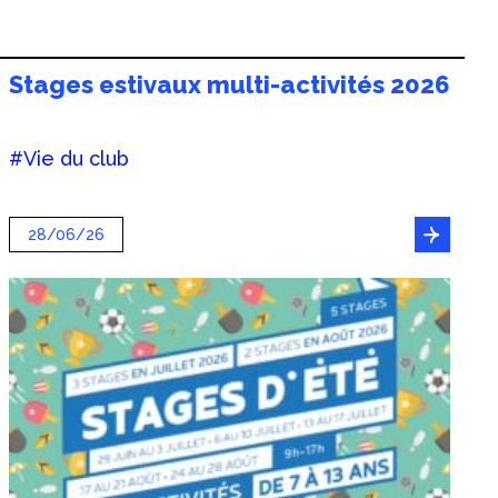
Stages estivaux multi-activités 2026
#Vie du club
28/06/26