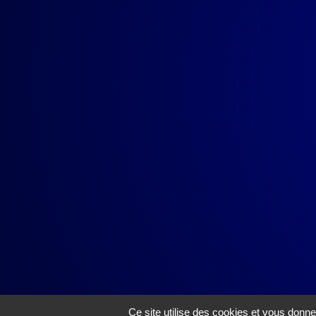
Ce site utilise des cookies et vous donne