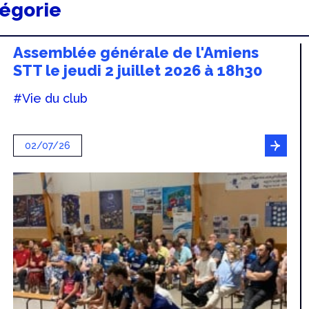
tégorie
Assemblée générale de l'Amiens
STT le jeudi 2 juillet 2026 à 18h30
#Vie du club
02/07/26