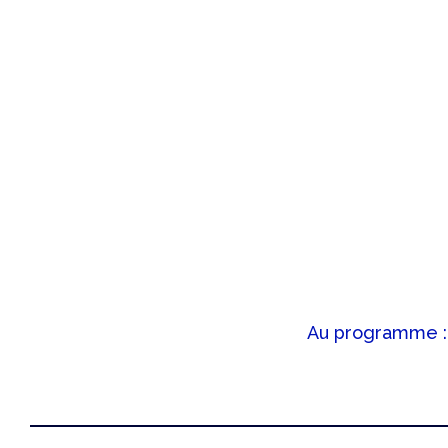
Au programme : j