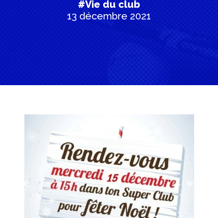
#Vie du club
13 décembre 2021