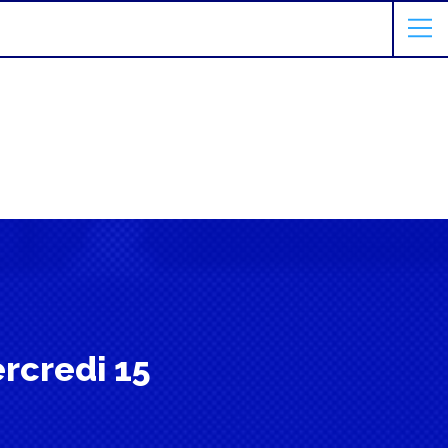
rcredi 15