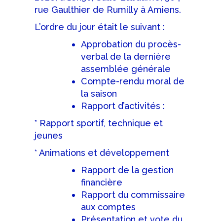
rue Gaulthier de Rumilly à Amiens.
L’ordre du jour était le suivant :
Approbation du procès-
verbal de la dernière
assemblée générale
Compte-rendu moral de
la saison
Rapport d’activités :
* Rapport sportif, technique et
jeunes
* Animations et développement
Rapport de la gestion
financière
Rapport du commissaire
aux comptes
Présentation et vote du