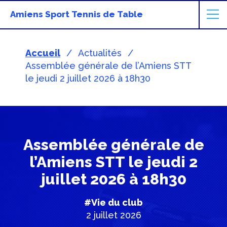
Amiens Sport Tennis de Table
Accueil
Actualités
Assemblée générale de l’Amiens STT
le jeudi 2 juillet 2026 à 18h30
Assemblée générale de
l’Amiens STT le jeudi 2
juillet 2026 à 18h30
#Vie du club
2 juillet 2026