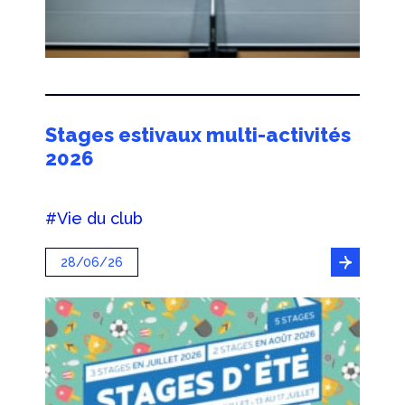
Stages estivaux multi-activités
2026
#Vie du club
28/06/26