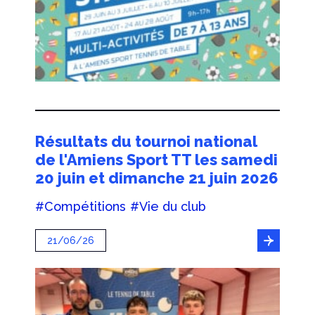
Résultats du tournoi national
de l'Amiens Sport TT les samedi
20 juin et dimanche 21 juin 2026
#Compétitions
#Vie du club
21/06/26