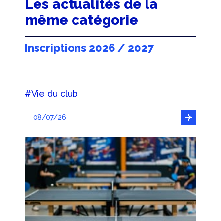
Les actualités de la
même catégorie
Inscriptions 2026 / 2027
#Vie du club
08/07/26