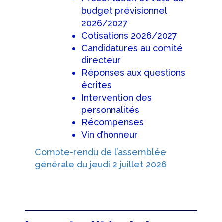
budget prévisionnel
2026/2027
Cotisations 2026/2027
Candidatures au comité
directeur
Réponses aux questions
écrites
Intervention des
personnalités
Récompenses
Vin d’honneur
Compte-rendu de l’assemblée
générale du jeudi 2 juillet 2026