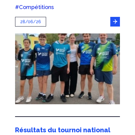
#Compétitions
28/06/26
Résultats du tournoi national