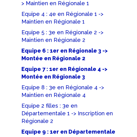
> Maintien en Régionale 1
Equipe 4 : 4e en Régionale 1 ->
Maintien en Régionale 1
Equipe 5 : 3e en Régionale 2 ->
Maintien en Régionale 2
Equipe 6 : 1er en Régionale 3 ->
Montée en Régionale 2
Equipe 7 : 1er en Régionale 4 ->
Montée en Régionale 3
Equipe 8 : 3e en Régionale 4 ->
Maintien en Régionale 4
Equipe 2 filles : 3e en
Départementale 1 -> Inscription en
Régionale 2
Equipe 9 : 1er en Départementale