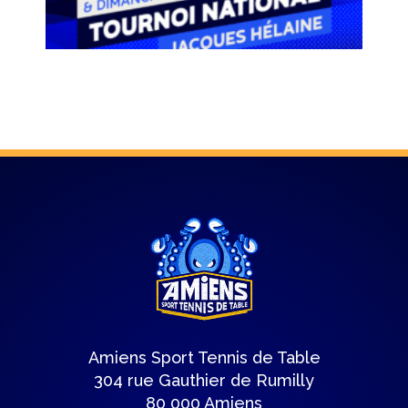
Amiens Sport Tennis de Table
304 rue Gauthier de Rumilly
80 000 Amiens