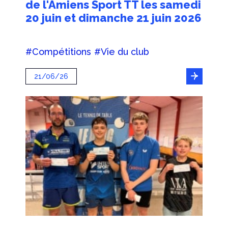
de l'Amiens Sport TT les samedi
20 juin et dimanche 21 juin 2026
#Compétitions
#Vie du club
21/06/26