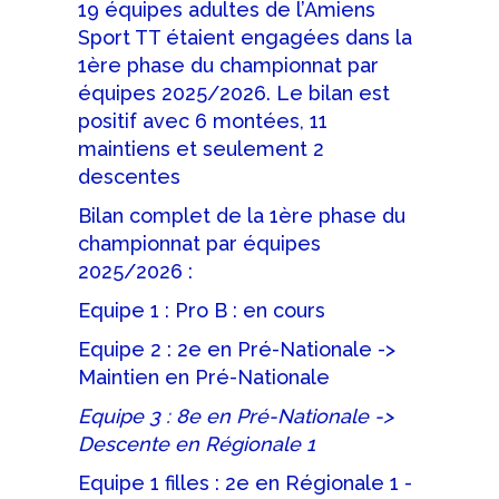
19 équipes adultes de l’Amiens
Sport TT étaient engagées dans la
1ère phase du championnat par
équipes 2025/2026. Le bilan est
positif avec 6 montées, 11
maintiens et seulement 2
descentes
Bilan complet de la 1ère phase du
championnat par équipes
2025/2026 :
Equipe 1 : Pro B : en cours
Equipe 2 : 2e en Pré-Nationale ->
Maintien en Pré-Nationale
Equipe 3 : 8e en Pré-Nationale ->
Descente en Régionale 1
Equipe 1 filles : 2e en Régionale 1 -