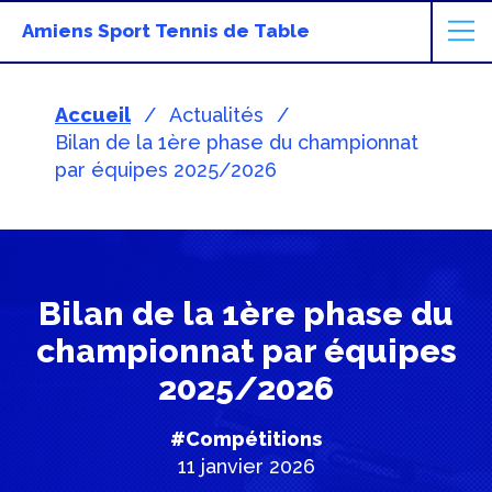
Amiens Sport Tennis de Table
Accueil
Actualités
Bilan de la 1ère phase du championnat
par équipes 2025/2026
Bilan de la 1ère phase du
championnat par équipes
2025/2026
#Compétitions
11 janvier 2026