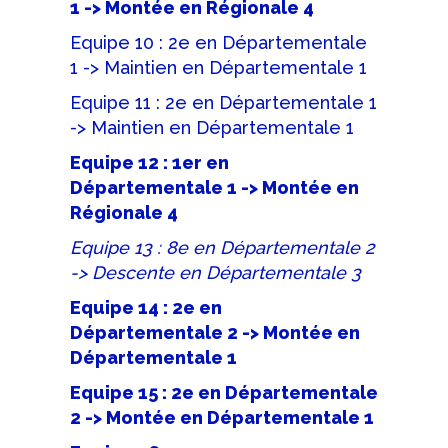
1 -> Montée en Régionale 4
Equipe 10 : 2e en Départementale
1 -> Maintien en Départementale 1
Equipe 11 : 2e en Départementale 1
-> Maintien en Départementale 1
Equipe 12 : 1er en
Départementale 1 -> Montée en
Régionale 4
Equipe 13 : 8e en Départementale 2
-> Descente en Départementale 3
Equipe 14 : 2e en
Départementale 2 -> Montée en
Départementale 1
Equipe 15 : 2e en Départementale
2 -> Montée en Départementale 1