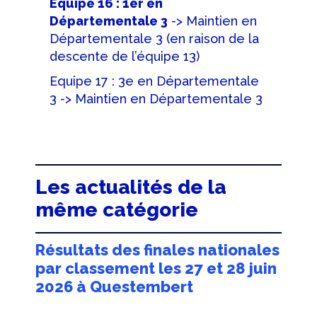
Equipe 16 : 1er en
Départementale 3
-> Maintien en
Départementale 3 (en raison de la
descente de l’équipe 13)
Equipe 17 : 3e en Départementale
3 -> Maintien en Départementale 3
Les actualités de la
même catégorie
Résultats des finales nationales
par classement les 27 et 28 juin
2026 à Questembert