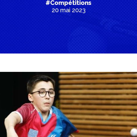
#Compétitions
20 mai 2023