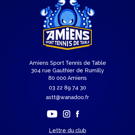
Amiens Sport Tennis de Table
304 rue Gauthier de Rumilly
80 000 Amiens
03 22 89 74 30
astt@wanadoo.fr
Lettre du club