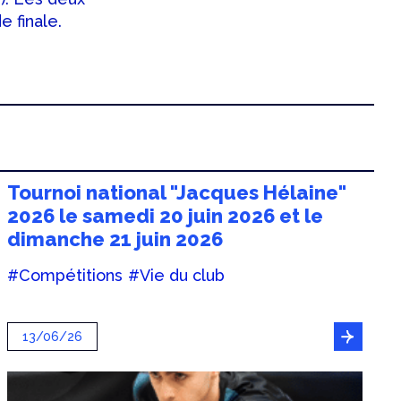
e finale.
Tournoi national "Jacques Hélaine"
2026 le samedi 20 juin 2026 et le
dimanche 21 juin 2026
#Compétitions
#Vie du club
13/06/26