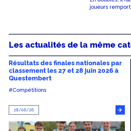
joueurs remporte
Les actualités de la même ca
Résultats des finales nationales par
classement les 27 et 28 juin 2026 à
Questembert
#Compétitions
28/06/26