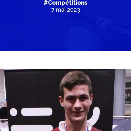
#Compétitions
7 mai 2023