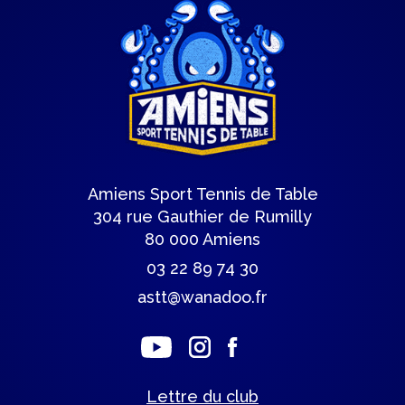
Amiens Sport Tennis de Table
304 rue Gauthier de Rumilly
80 000 Amiens
03 22 89 74 30
astt@wanadoo.fr
Lettre du club