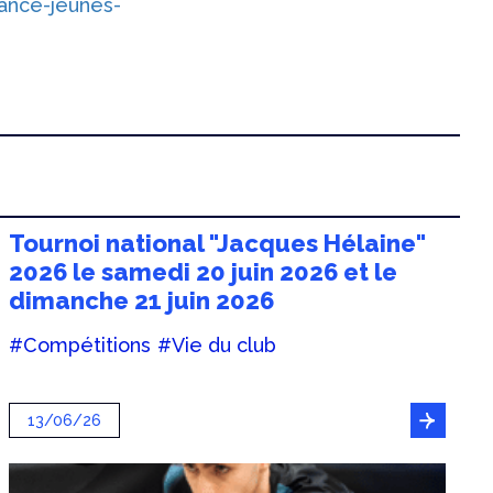
rance-jeunes-
Tournoi national "Jacques Hélaine"
2026 le samedi 20 juin 2026 et le
dimanche 21 juin 2026
#Compétitions
#Vie du club
13/06/26