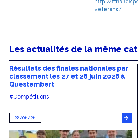
http://tthandis
veterans/
Les actualités de la même ca
Résultats des finales nationales par
classement les 27 et 28 juin 2026 à
Questembert
#Compétitions
28/06/26