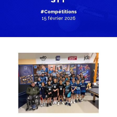
#Compétitions
15 février 2026