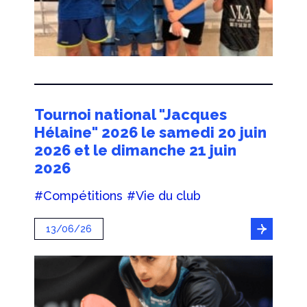
Tournoi national "Jacques
Hélaine" 2026 le samedi 20 juin
2026 et le dimanche 21 juin
2026
#Compétitions
#Vie du club
13/06/26