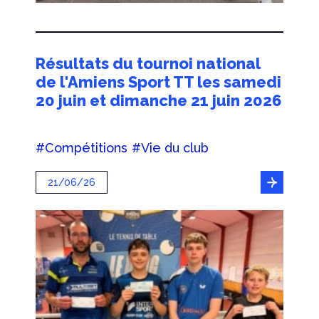
Résultats du tournoi national
de l'Amiens Sport TT les samedi
20 juin et dimanche 21 juin 2026
#Compétitions
#Vie du club
21/06/26