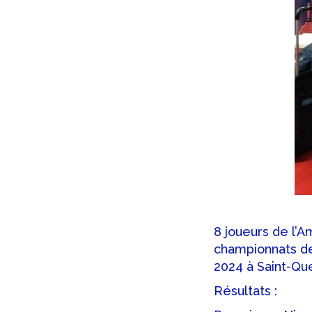
8 joueurs de l’Am
championnats de
2024 à Saint-Que
Résultats :