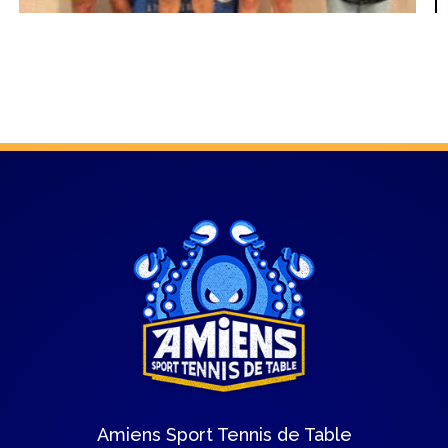
Amiens Sport Tennis de Table