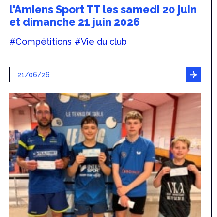
l'Amiens Sport TT les samedi 20 juin
et dimanche 21 juin 2026
#Compétitions
#Vie du club
21/06/26