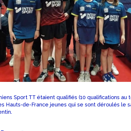
iens Sport TT étaient qualifiés (10 qualifications au t
s Hauts-de-France jeunes qui se sont déroulés le 
ntin.