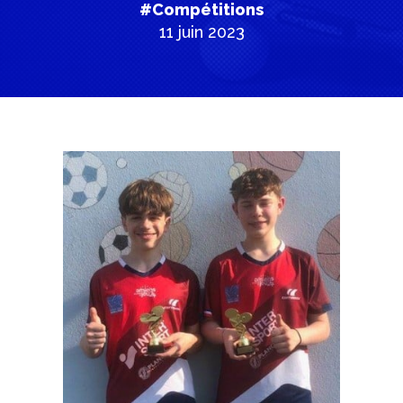
#Compétitions
11 juin 2023