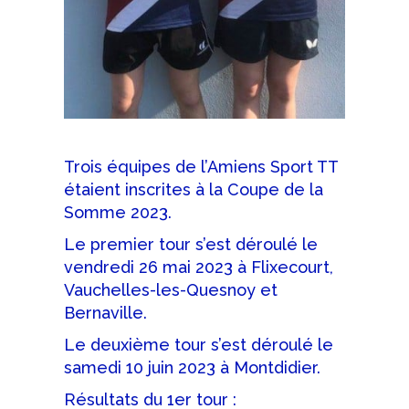
Trois équipes de l’Amiens Sport TT
étaient inscrites à la Coupe de la
Somme 2023.
Le premier tour s’est déroulé le
vendredi 26 mai 2023 à Flixecourt,
Vauchelles-les-Quesnoy et
Bernaville.
Le deuxième tour s’est déroulé le
samedi 10 juin 2023 à Montdidier.
Résultats du 1er tour :