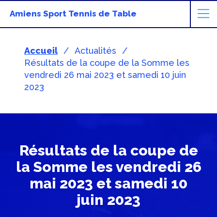
Amiens Sport Tennis de Table
Accueil
Actualités
Résultats de la coupe de la Somme les
vendredi 26 mai 2023 et samedi 10 juin
2023
Résultats de la coupe de
la Somme les vendredi 26
mai 2023 et samedi 10
juin 2023