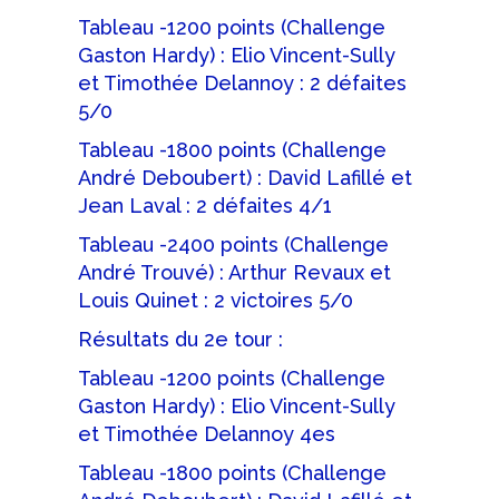
Tableau -1200 points (Challenge
Gaston Hardy) : Elio Vincent-Sully
et Timothée Delannoy : 2 défaites
5/0
Tableau -1800 points (Challenge
André Deboubert) : David Lafillé et
Jean Laval : 2 défaites 4/1
Tableau -2400 points (Challenge
André Trouvé) : Arthur Revaux et
Louis Quinet : 2 victoires 5/0
Résultats du 2e tour :
Tableau -1200 points (Challenge
Gaston Hardy) : Elio Vincent-Sully
et Timothée Delannoy 4es
Tableau -1800 points (Challenge