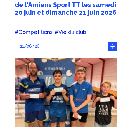
de l'Amiens Sport TT les samedi
20 juin et dimanche 21 juin 2026
#Compétitions
#Vie du club
21/06/26