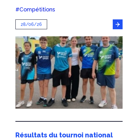
#Compétitions
28/06/26
Résultats du tournoi national