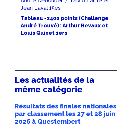
André Deboubert) : David Lafillé et
Jean Laval 15es
Tableau -2400 points (Challenge
André Trouvé) : Arthur Revaux et
Louis Quinet 1ers
Les actualités de la
même catégorie
Résultats des finales nationales
par classement les 27 et 28 juin
2026 à Questembert