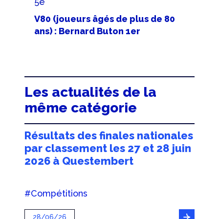
5e
V80 (joueurs âgés de plus de 80
ans) : Bernard Buton 1er
Les actualités de la
même catégorie
Résultats des finales nationales
par classement les 27 et 28 juin
2026 à Questembert
#Compétitions
28/06/26