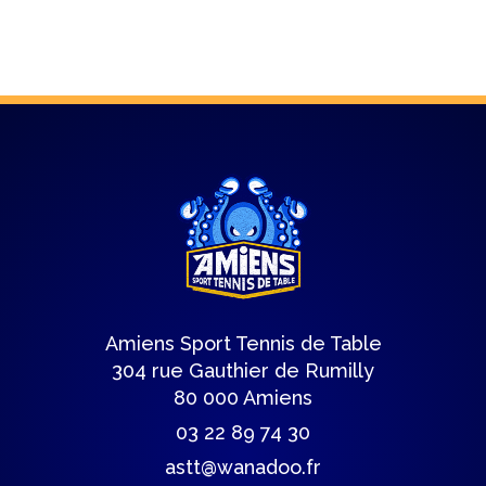
Amiens Sport Tennis de Table
304 rue Gauthier de Rumilly
80 000 Amiens
03 22 89 74 30
astt@wanadoo.fr