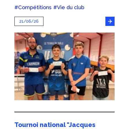
#Compétitions
#Vie du club
21/06/26
Tournoi national "Jacques