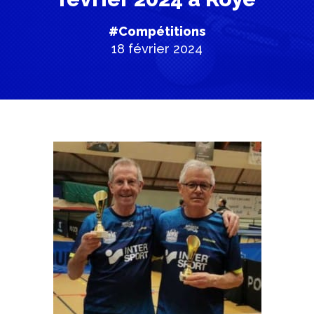
#Compétitions
18 février 2024