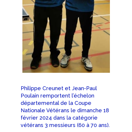
Philippe Creunet et Jean-Paul
Poulain remportent l’échelon
départemental de la Coupe
Nationale Vétérans le dimanche 18
février 2024 dans la catégorie
vétérans 3 messieurs (60 à 70 ans).