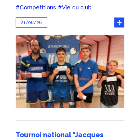
#Compétitions
#Vie du club
21/06/26
Tournoi national "Jacques