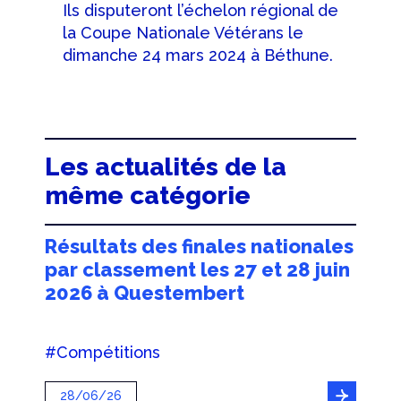
Ils disputeront l’échelon régional de
la Coupe Nationale Vétérans le
dimanche 24 mars 2024 à Béthune.
Les actualités de la
même catégorie
Résultats des finales nationales
par classement les 27 et 28 juin
2026 à Questembert
#Compétitions
28/06/26