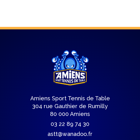
Amiens Sport Tennis de Table
304 rue Gauthier de Rumilly
80 000 Amiens
03 22 89 74 30
astt@wanadoo.fr