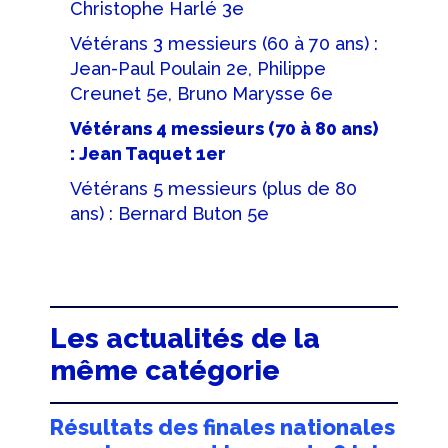
Christophe Harlé 3e
Vétérans 3 messieurs (60 à 70 ans) :
Jean-Paul Poulain 2e, Philippe
Creunet 5e, Bruno Marysse 6e
Vétérans 4 messieurs (70 à 80 ans)
: Jean Taquet 1er
Vétérans 5 messieurs (plus de 80
ans) : Bernard Buton 5e
Les actualités de la
même catégorie
Résultats des finales nationales