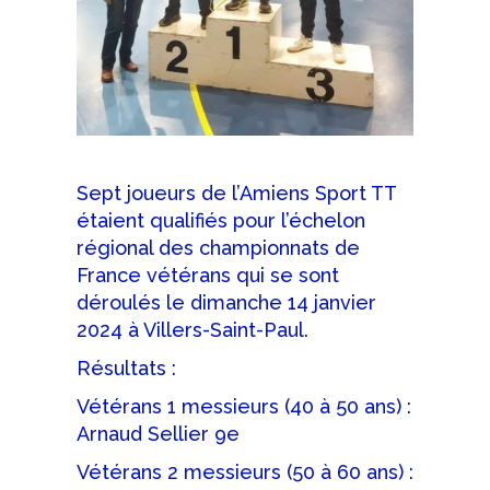
Sept joueurs de l’Amiens Sport TT
étaient qualifiés pour l’échelon
régional des championnats de
France vétérans qui se sont
déroulés le dimanche 14 janvier
2024 à Villers-Saint-Paul.
Résultats :
Vétérans 1 messieurs (40 à 50 ans) :
Arnaud Sellier 9e
Vétérans 2 messieurs (50 à 60 ans) :