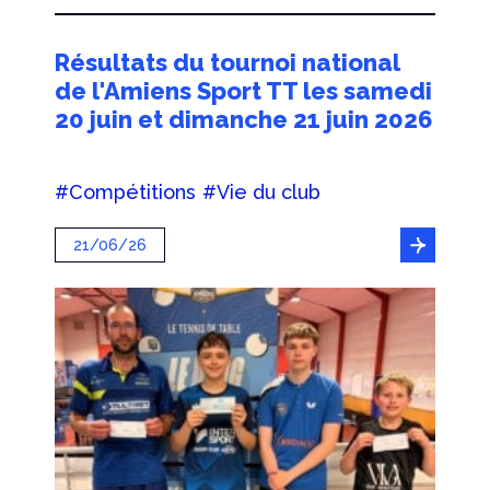
Résultats du tournoi national
de l'Amiens Sport TT les samedi
20 juin et dimanche 21 juin 2026
#Compétitions
#Vie du club
21/06/26