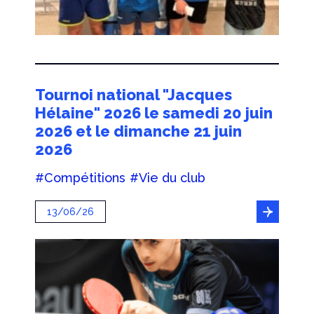
Tournoi national "Jacques
Hélaine" 2026 le samedi 20 juin
2026 et le dimanche 21 juin
2026
#Compétitions
#Vie du club
13/06/26