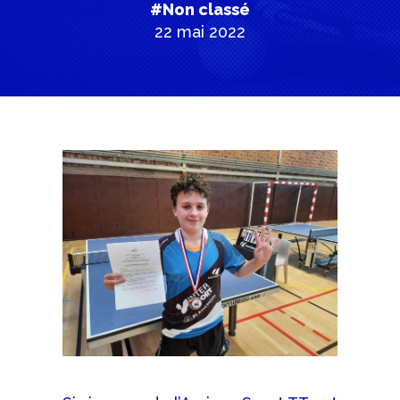
#Non classé
22 mai 2022