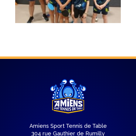
Amiens Sport Tennis de Table
304 rue Gauthier de Rumilly