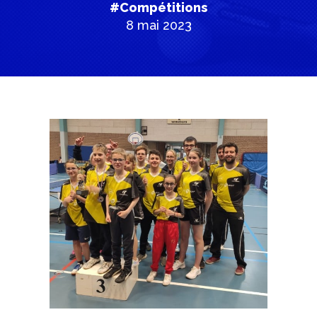
#Compétitions
8 mai 2023