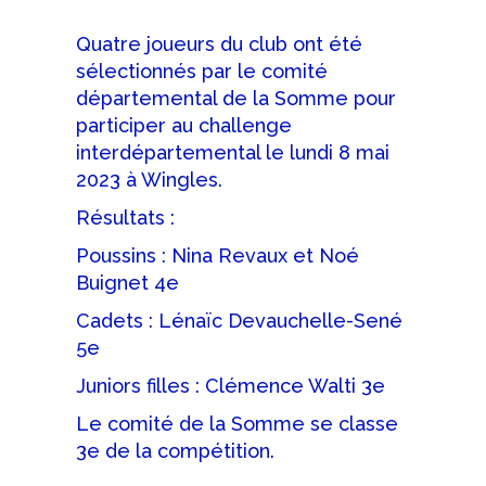
Quatre joueurs du club ont été
sélectionnés par le comité
départemental de la Somme pour
participer au challenge
interdépartemental le lundi 8 mai
2023 à Wingles.
Résultats :
Poussins : Nina Revaux et Noé
Buignet 4e
Cadets : Lénaïc Devauchelle-Sené
5e
Juniors filles : Clémence Walti 3e
Le comité de la Somme se classe
3e de la compétition.