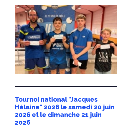
Tournoi national "Jacques
Hélaine" 2026 le samedi 20 juin
2026 et le dimanche 21 juin
2026