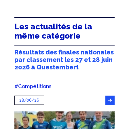
Les actualités de la
même catégorie
Résultats des finales nationales
par classement les 27 et 28 juin
2026 à Questembert
#Compétitions
28/06/26