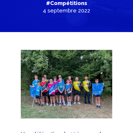
#Compétitions
4 septembre 2022