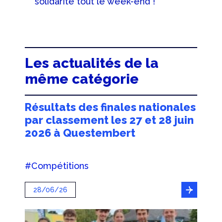
solidarité tout le week-end !
Les actualités de la
même catégorie
Résultats des finales nationales
par classement les 27 et 28 juin
2026 à Questembert
#Compétitions
28/06/26