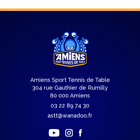
Amiens Sport Tennis de Table
304 rue Gauthier de Rumilly
80 000 Amiens
03 22 89 74 30
astt@wanadoo.fr