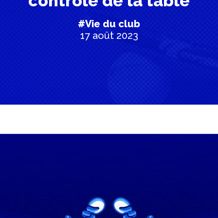
contrôle de la table
#Vie du club
17 août 2023