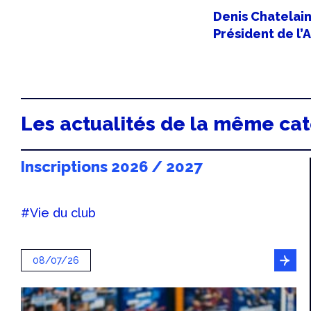
Denis Chatelai
Président de l’
Les actualités de la même ca
Inscriptions 2026 / 2027
#Vie du club
08/07/26