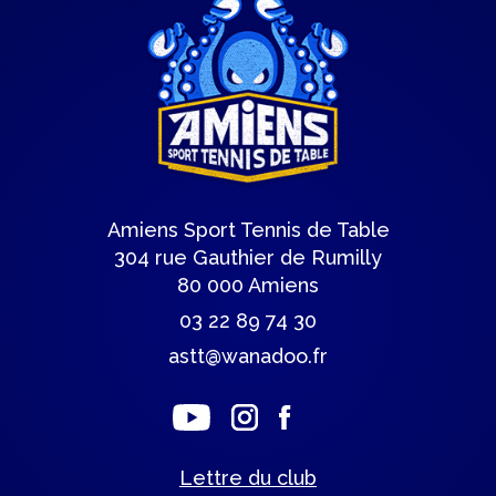
Amiens Sport Tennis de Table
304 rue Gauthier de Rumilly
80 000 Amiens
03 22 89 74 30
astt@wanadoo.fr
Lettre du club