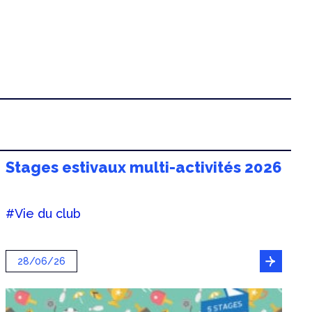
Stages estivaux multi-activités 2026
#Vie du club
28/06/26