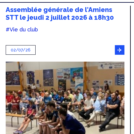
Assemblée générale de l'Amiens
STT le jeudi 2 juillet 2026 à 18h30
#Vie du club
02/07/26