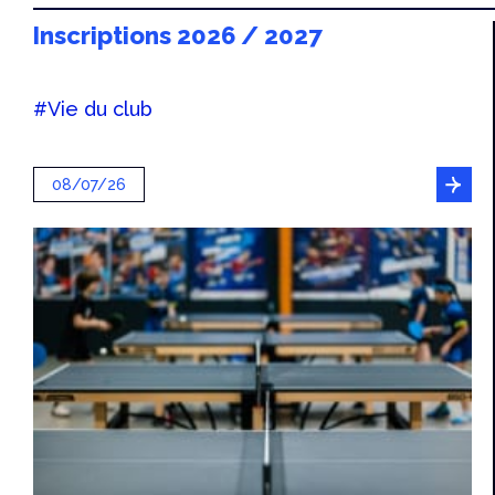
Inscriptions 2026 / 2027
#Vie du club
08/07/26