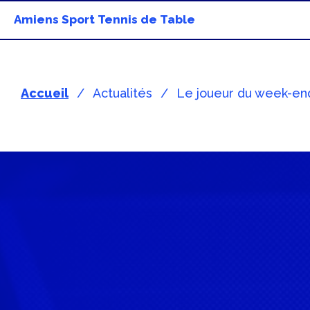
Amiens Sport Tennis de Table
Accueil
Actualités
Le joueur du week-en