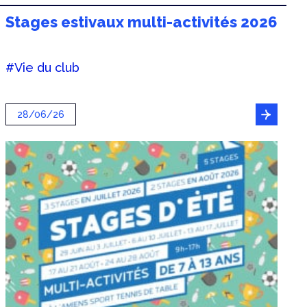
Stages estivaux multi-activités 2026
#Vie du club
28/06/26