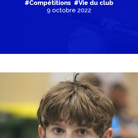
#Compétitions
#Vie du club
9 octobre 2022