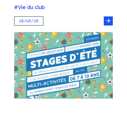
#Vie du club
28/06/26