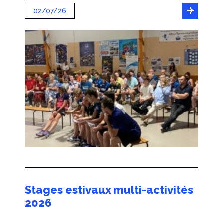
02/07/26
Stages estivaux multi-activités
2026