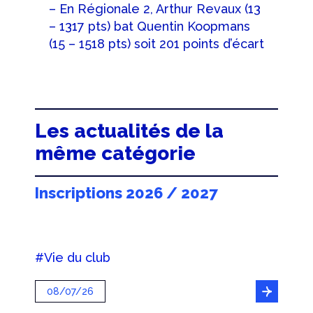
– En Régionale 2, Arthur Revaux (13
– 1317 pts) bat Quentin Koopmans
(15 – 1518 pts) soit 201 points d’écart
Les actualités de la
même catégorie
Inscriptions 2026 / 2027
#Vie du club
08/07/26