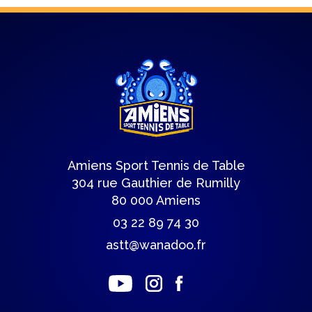
Amiens Sport Tennis de Table
304 rue Gauthier de Rumilly
80 000 Amiens
03 22 89 74 30
astt@wanadoo.fr