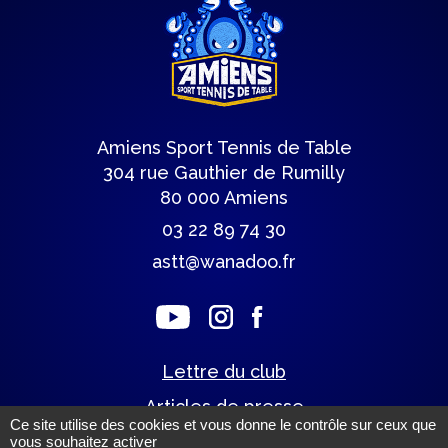
Amiens Sport Tennis de Table
304 rue Gauthier de Rumilly
80 000 Amiens
03 22 89 74 30
astt@wanadoo.fr
Lettre du club
Articles de presse
Ce site utilise des cookies et vous donne le contrôle sur ceux que
vous souhaitez activer