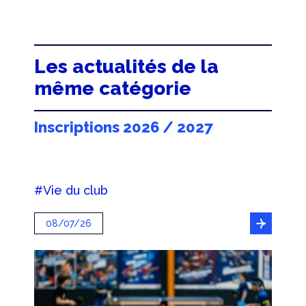
Les actualités de la
même catégorie
Inscriptions 2026 / 2027
#Vie du club
08/07/26