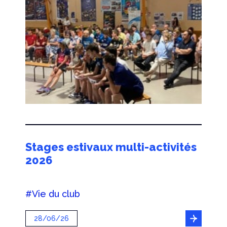
Stages estivaux multi-activités
2026
#Vie du club
28/06/26