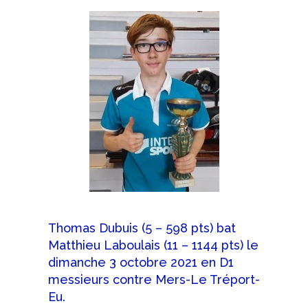
Thomas Dubuis (5 – 598 pts) bat
Matthieu Laboulais (11 – 1144 pts) le
dimanche 3 octobre 2021 en D1
messieurs contre Mers-Le Tréport-
Eu.