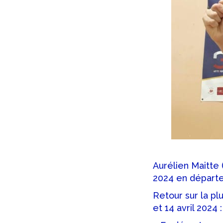
Aurélien Maitte 
2024 en départe
Retour sur la pl
et 14 avril 2024 :