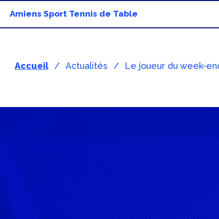
Amiens Sport Tennis de Table
Accueil
Actualités
Le joueur du week-en