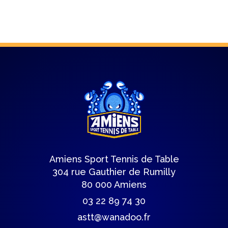
Amiens Sport Tennis de Table
304 rue Gauthier de Rumilly
80 000 Amiens
03 22 89 74 30
astt@wanadoo.fr