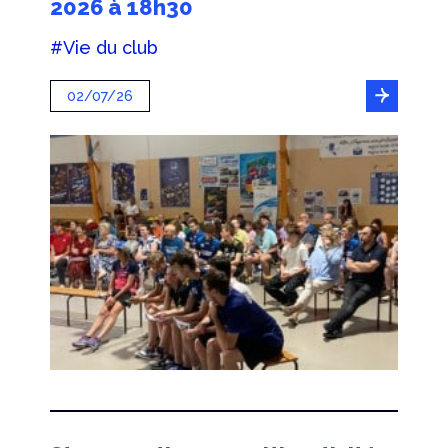
2026 à 18h30
#Vie du club
02/07/26