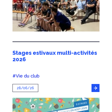
Stages estivaux multi-activités
2026
#Vie du club
28/06/26