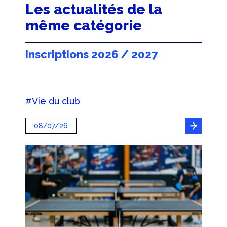
Les actualités de la
même catégorie
Inscriptions 2026 / 2027
#Vie du club
08/07/26