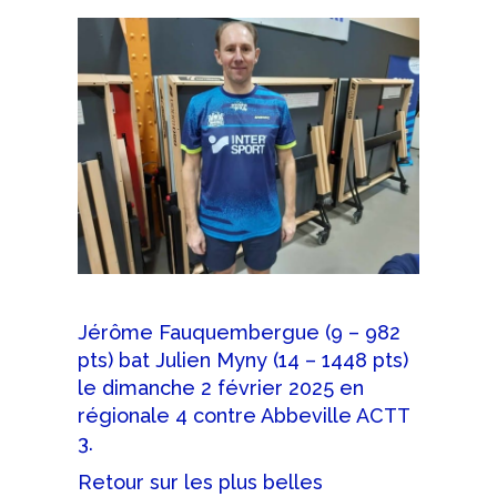
Jérôme Fauquembergue (9 – 982
pts) bat Julien Myny (14 – 1448 pts)
le dimanche 2 février 2025 en
régionale 4 contre Abbeville ACTT
3.
Retour sur les plus belles