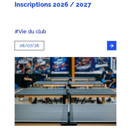
Inscriptions 2026 / 2027
#Vie du club
08/07/26