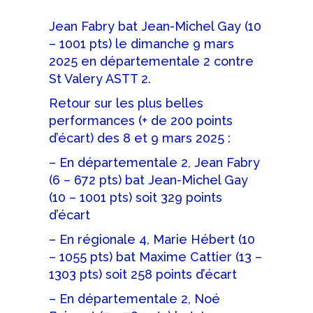
Jean Fabry bat Jean-Michel Gay (10
– 1001 pts) le dimanche 9 mars
2025 en départementale 2 contre
St Valery ASTT 2.
Retour sur les plus belles
performances (+ de 200 points
d’écart) des 8 et 9 mars 2025 :
– En départementale 2, Jean Fabry
(6 – 672 pts) bat Jean-Michel Gay
(10 – 1001 pts) soit 329 points
d’écart
– En régionale 4, Marie Hébert (10
– 1055 pts) bat Maxime Cattier (13 –
1303 pts) soit 258 points d’écart
– En départementale 2, Noé