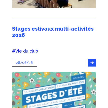
Stages estivaux multi-activités
2026
#Vie du club
28/06/26