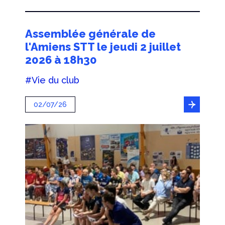
Assemblée générale de
l'Amiens STT le jeudi 2 juillet
2026 à 18h30
#Vie du club
02/07/26