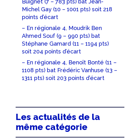
Buignet (7 – 783 pts) bat Jean-
Michel Gay (10 – 1001 pts) soit 218
points d’écart
– En régionale 4, Moudrik Ben
Ahmed Souf (9 – 990 pts) bat
Stéphane Gamard (11 – 1194 pts)
soit 204 points d’écart
– En régionale 4, Benoît Bonté (11 –
1108 pts) bat Frédéric Vanhuse (13 –
1311 pts) soit 203 points d’écart
Les actualités de la
même catégorie