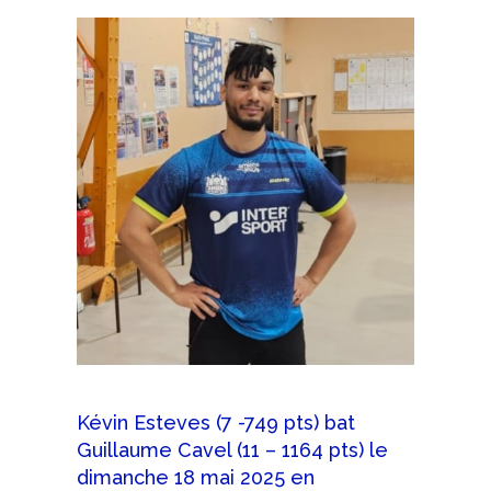
Kévin Esteves (7 -749 pts) bat
Guillaume Cavel (11 – 1164 pts) le
dimanche 18 mai 2025 en