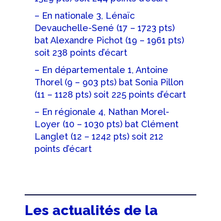
– En nationale 3, Lénaïc
Devauchelle-Sené (17 – 1723 pts)
bat Alexandre Pichot (19 – 1961 pts)
soit 238 points d’écart
– En départementale 1, Antoine
Thorel (9 – 903 pts) bat Sonia Pillon
(11 – 1128 pts) soit 225 points d’écart
– En régionale 4, Nathan Morel-
Loyer (10 – 1030 pts) bat Clément
Langlet (12 – 1242 pts) soit 212
points d’écart
Les actualités de la