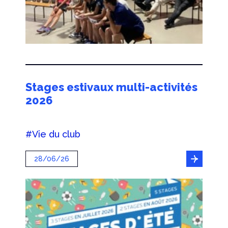
Stages estivaux multi-activités
2026
#Vie du club
28/06/26