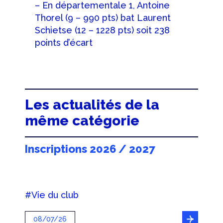
– En départementale 1, Antoine
Thorel (9 – 990 pts) bat Laurent
Schietse (12 – 1228 pts) soit 238
points d’écart
Les actualités de la
même catégorie
Inscriptions 2026 / 2027
#Vie du club
08/07/26