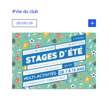
#Vie du club
28/06/26