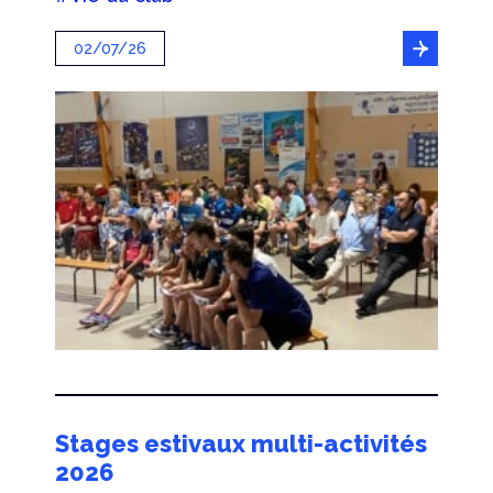
02/07/26
Stages estivaux multi-activités
2026