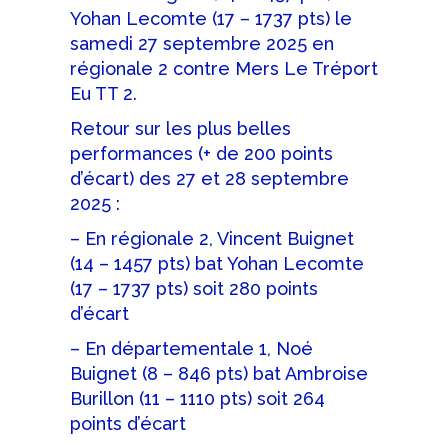
Yohan Lecomte (17 – 1737 pts) le
samedi 27 septembre 2025 en
régionale 2 contre Mers Le Tréport
Eu TT 2.
Retour sur les plus belles
performances (+ de 200 points
d’écart) des 27 et 28 septembre
2025 :
– En régionale 2, Vincent Buignet
(14 – 1457 pts) bat Yohan Lecomte
(17 – 1737 pts) soit 280 points
d’écart
– En départementale 1, Noé
Buignet (8 – 846 pts) bat Ambroise
Burillon (11 – 1110 pts) soit 264
points d’écart