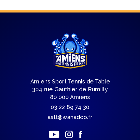
Amiens Sport Tennis de Table
304 rue Gauthier de Rumilly
80 000 Amiens
03 22 89 74 30
astt@wanadoo.fr