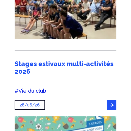
Stages estivaux multi-activités
2026
#Vie du club
28/06/26