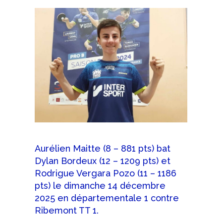
Aurélien Maitte (8 – 881 pts) bat
Dylan Bordeux (12 – 1209 pts) et
Rodrigue Vergara Pozo (11 – 1186
pts) le dimanche 14 décembre
2025 en départementale 1 contre
Ribemont TT 1.