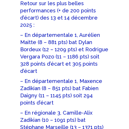
Retour sur les plus belles
performances (+ de 200 points
d’écart) des 13 et 14 décembre
2025 :
– En départementale 1, Aurélien
Maitte (8 – 881 pts) bat Dylan
Bordeux (12 – 1209 pts) et Rodrigue
Vergara Pozo (11 – 1186 pts) soit
328 points d’écart et 305 points
d’écart
– En départementale 1, Maxence
Zadikian (8 – 851 pts) bat Fabien
Daigny (11 – 1145 pts) soit 294
points d’écart
– En régionale 3, Camille-Alix
Zadikian (10 – 1091 pts) bat
Stéphane Marseille (13 – 1371 pts)