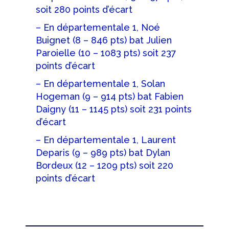
soit 280 points d’écart
– En départementale 1, Noé
Buignet (8 – 846 pts) bat Julien
Paroielle (10 – 1083 pts) soit 237
points d’écart
– En départementale 1, Solan
Hogeman (9 – 914 pts) bat Fabien
Daigny (11 – 1145 pts) soit 231 points
d’écart
– En départementale 1, Laurent
Deparis (9 – 989 pts) bat Dylan
Bordeux (12 – 1209 pts) soit 220
points d’écart