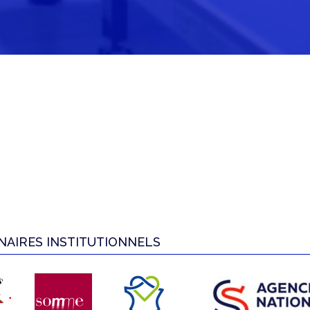
NAIRES INSTITUTIONNELS