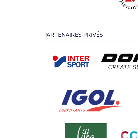
PARTENAIRES PRIVÉS