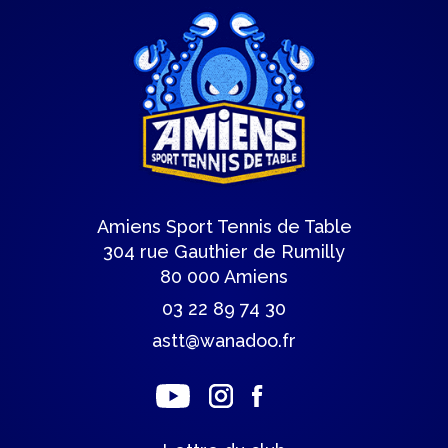
Amiens Sport Tennis de Table
304 rue Gauthier de Rumilly
80 000 Amiens
03 22 89 74 30
astt@wanadoo.fr