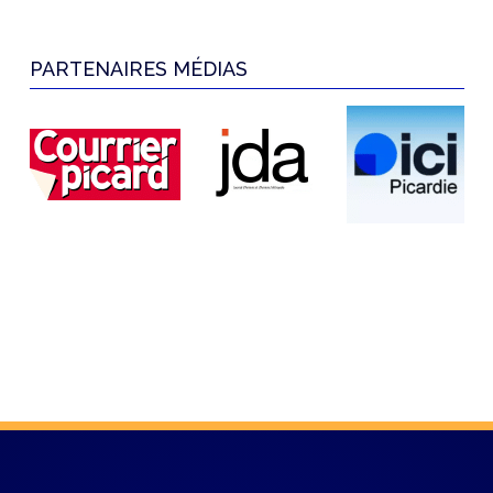
PARTENAIRES MÉDIAS