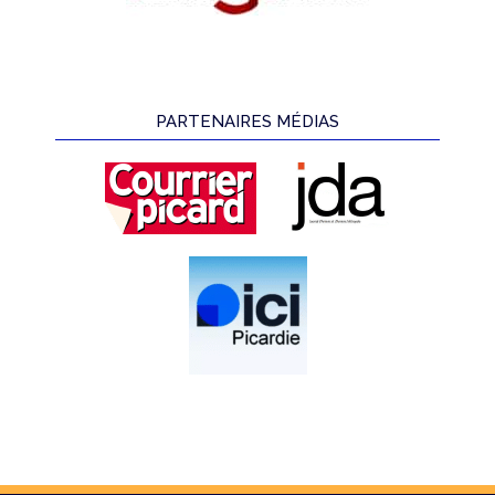
PARTENAIRES MÉDIAS