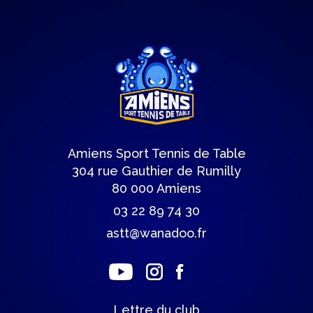
Amiens Sport Tennis de Table
304 rue Gauthier de Rumilly
80 000 Amiens
03 22 89 74 30
astt@wanadoo.fr
Lettre du club