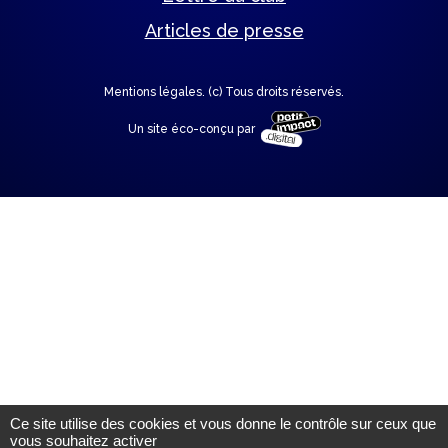
Articles de presse
Mentions légales.
(c) Tous droits réservés.
Un site éco-conçu par
Ce site utilise des cookies et vous donne le contrôle sur ceux que
vous souhaitez activer