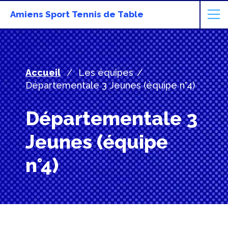
Amiens Sport Tennis de Table
Accueil
Les équipes
Départementale 3 Jeunes (équipe n°4)
Départementale 3
Jeunes (équipe
n°4)