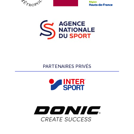
PARTENAIRES PRIVÉS