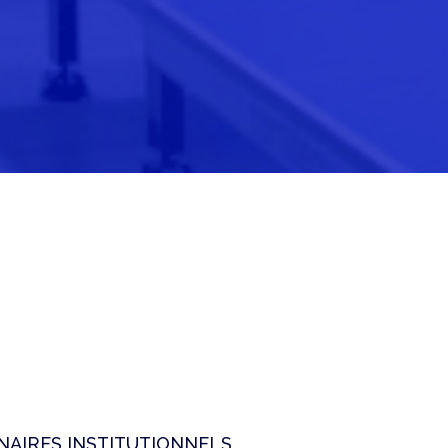
NAIRES INSTITUTIONNELS