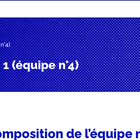
n°4)
1 (équipe n°4)
mposition de l’équipe 