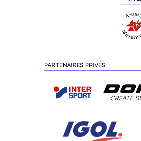
PARTENAIRES PRIVÉS