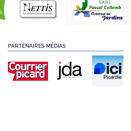
PARTENAIRES MÉDIAS