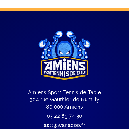
Amiens Sport Tennis de Table
304 rue Gauthier de Rumilly
80 000 Amiens
03 22 89 74 30
astt@wanadoo.fr