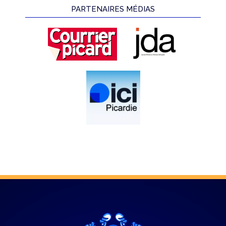
PARTENAIRES MÉDIAS