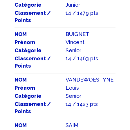
Catégorie
Junior
Classement /
14 / 1479 pts
Points
NOM
BUIGNET
Prénom
Vincent
Catégorie
Senior
Classement /
14 / 1463 pts
Points
NOM
VANDEWOESTYNE
Prénom
Louis
Catégorie
Senior
Classement /
14 / 1423 pts
Points
NOM
SAIM