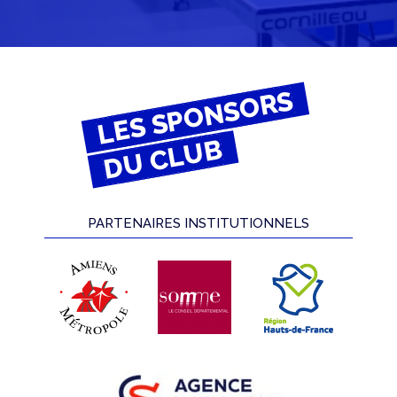
LES SPONSORS
DU CLUB
PARTENAIRES INSTITUTIONNELS