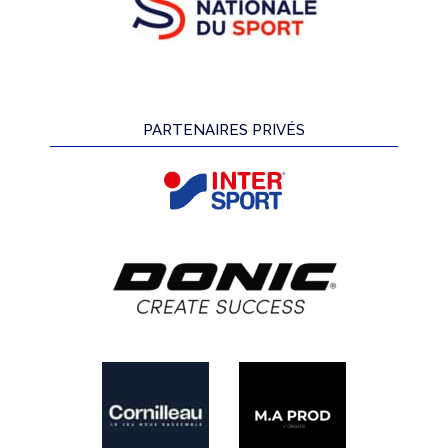
PARTENAIRES PRIVÉS