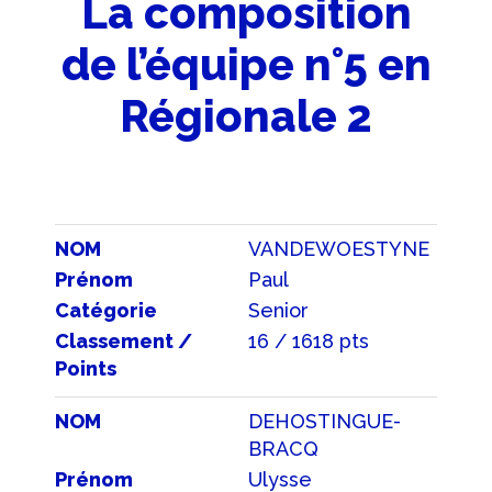
La composition
de l’équipe n°5 en
Régionale 2
NOM
VANDEWOESTYNE
Prénom
Paul
Catégorie
Senior
Classement /
16 / 1618 pts
Points
NOM
DEHOSTINGUE-
BRACQ
Prénom
Ulysse