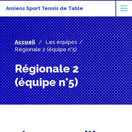
Amiens Sport Tennis de Table
Accueil
Les équipes
Régionale 2 (équipe n°5)
Régionale 2
(équipe n°5)