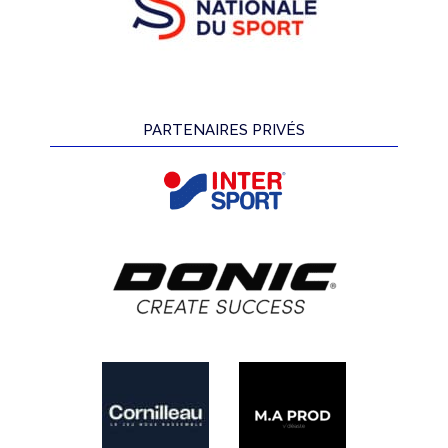
PARTENAIRES PRIVÉS