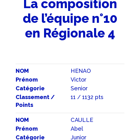
La composition
de l’équipe n°10
en Régionale 4
NOM
HENAO
Prénom
Victor
Catégorie
Senior
Classement /
11 / 1132 pts
Points
NOM
CAULLE
Prénom
Abel
Catégorie
Junior