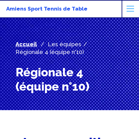
Amiens Sport Tennis de Table
Accueil
Les équipes
Régionale 4 (équipe n°10)
Régionale 4
(équipe n°10)