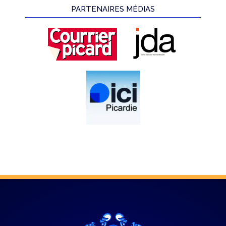
PARTENAIRES MÉDIAS