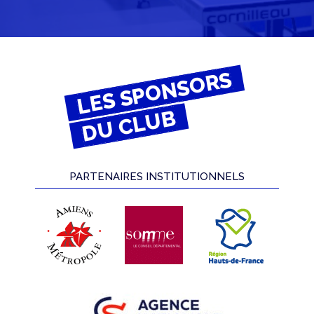
LES SPONSORS
DU CLUB
PARTENAIRES INSTITUTIONNELS