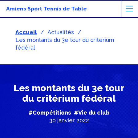
Amiens Sport Tennis de Table
Accueil
Actualités
Les montants du 3e tour du critérium
fédéral
Les montants du 3e tour
du critérium fédéral
#Compétitions
#Vie du club
30 janvier 2022