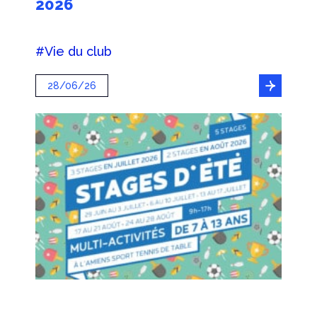
2026
#Vie du club
28/06/26