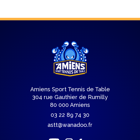
Amiens Sport Tennis de Table
304 rue Gauthier de Rumilly
80 000 Amiens
03 22 89 74 30
astt@wanadoo.fr