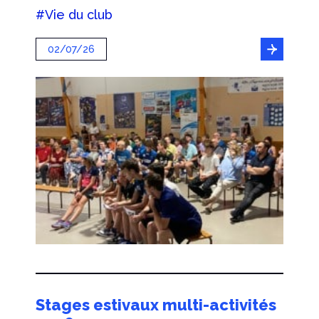
#Vie du club
02/07/26
Stages estivaux multi-activités