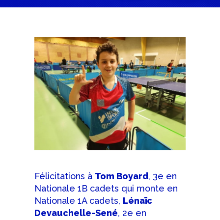
Félicitations à
Tom Boyard
, 3e en
Nationale 1B cadets qui monte en
Nationale 1A cadets,
Lénaïc
Devauchelle-Sené
, 2e en