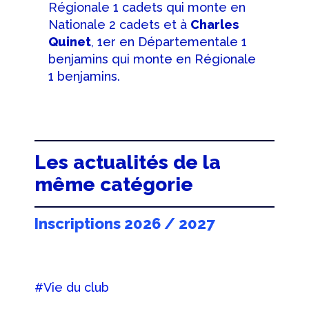
Régionale 1 cadets qui monte en
Nationale 2 cadets et à
Charles
Quinet
, 1er en Départementale 1
benjamins qui monte en Régionale
1 benjamins.
Les actualités de la
même catégorie
Inscriptions 2026 / 2027
#Vie du club